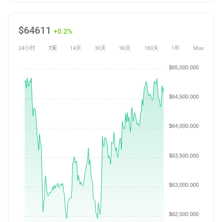
$
64611
+0.2%
24小时
7天
14天
30天
90天
180天
1年
Max
$65,000.000
$64,500.000
$64,000.000
$63,500.000
$63,000.000
$62,500.000