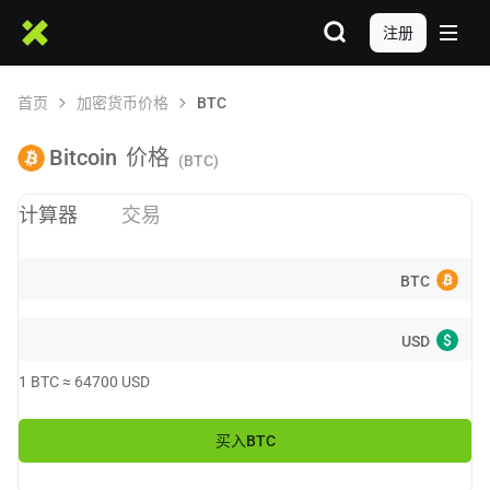
注册
首页
加密货币价格
BTC
Bitcoin
价格
(BTC)
计算器
交易
BTC
$
USD
1
BTC
≈
64700
USD
买入
BTC