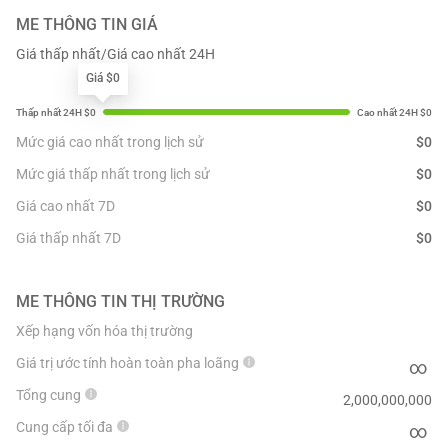
ME
THÔNG TIN GIÁ
Giá thấp nhất/Giá cao nhất 24H
Giá $0
Mức giá cao nhất trong lịch sử
$
0
Mức giá thấp nhất trong lịch sử
$
0
Giá cao nhất 7D
$
0
Giá thấp nhất 7D
$
0
ME
THÔNG TIN THỊ TRƯỜNG
Xếp hạng vốn hóa thị trường
Giá trị ước tính hoàn toàn pha loãng
∞
Tổng cung
2,000,000,000
Cung cấp tối đa
∞