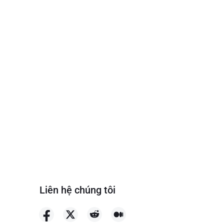
Liên hệ chúng tôi