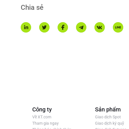
Chia sẻ
Công ty
Sản phẩm
Về XT.com
Giao dịch Spot
Tham gia ngay
Giao dịch ký quỹ