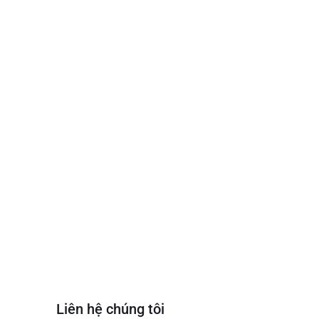
Liên hệ chúng tôi