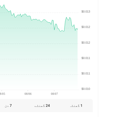
$0.013
$0.012
$0.012
$0.011
$0.011
$0.010
8/05
08/06
08/07
1 گھنٹہ
24 گھنٹے
7 دن