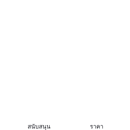
สนับสนุน
ราคา