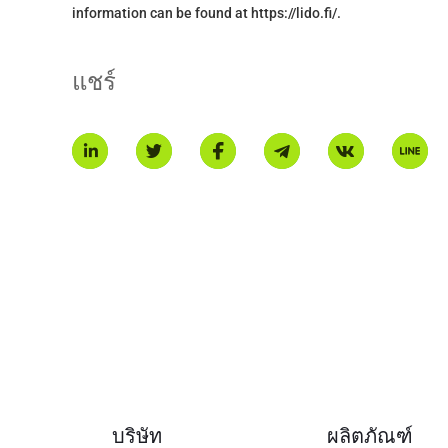
information can be found at https://lido.fi/.
แชร์
บริษัท
ผลิตภัณฑ์