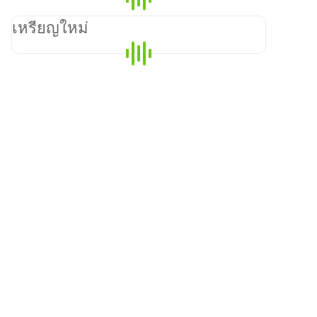
เหรียญใหม่