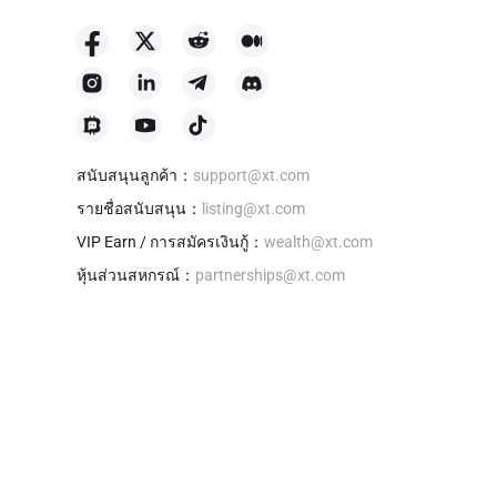
สนับสนุนลูกค้า
：
support@xt.com
รายชื่อสนับสนุน
：
listing@xt.com
VIP Earn / การสมัครเงินกู้
：
wealth@xt.com
หุ้นส่วนสหกรณ์
：
partnerships@xt.com