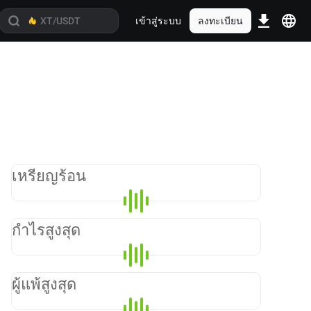
เข้าสู่ระบบ
ลงทะเบียน
เหรียญร้อน
กำไรสูงสุด
ผู้แพ้สูงสุด