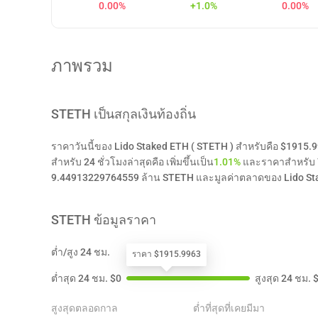
0.00%
+1.0%
0.00%
ภาพรวม
STETH
เป็นสกุลเงินท้องถิ่น
ราคาวันนี้ของ Lido Staked ETH ( STETH ) สำหรับคือ $1915.
สำหรับ 24 ชั่วโมงล่าสุดคือ เพิ่มขึ้นเป็น
1.01%
และราคาสำหรับ 7 
9.44913229764559 ล้าน STETH และมูลค่าตลาดของ Lido Sta
STETH
ข้อมูลราคา
ต่ำ/สูง 24 ชม.
ราคา $1915.9963
ต่ำสุด 24 ชม.
$
0
สูงสุด 24 ชม.
สูงสุดตลอดกาล
ต่ำที่สุดที่เคยมีมา