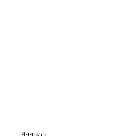
ติดต่อเรา