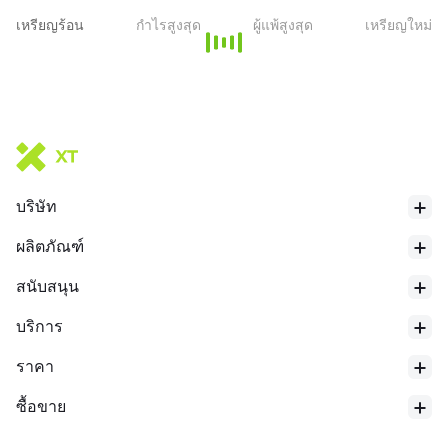
เหรียญร้อน
กำไรสูงสุด
ผู้แพ้สูงสุด
เหรียญใหม่
บริษัท
ผลิตภัณฑ์
สนับสนุน
บริการ
ราคา
ซื้อขาย