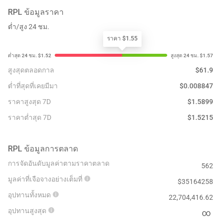
RPL
ข้อมูลราคา
ต่ำ/สูง 24 ชม.
ราคา $1.55
สูงสุดตลอดกาล
$
61.9
ต่ำที่สุดที่เคยมีมา
$
0.008847
ราคาสูงสุด 7D
$
1.5899
ราคาต่ำสุด 7D
$
1.5215
RPL
ข้อมูลการตลาด
การจัดอันดับมูลค่าตามราคาตลาด
562
มูลค่าที่เจือจางอย่างเต็มที่
$
35164258
อุปทานทั้งหมด
22,704,416.62
อุปทานสูงสุด
∞