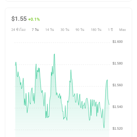
$
1.55
+0.1%
24 ชั่วโมง
7 วัน
14 วัน
30 วัน
90 วัน
180 วัน
1 ปี
Max
$1.600
$1.580
$1.560
$1.540
$1.520