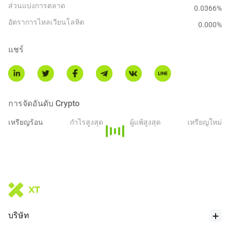
ส่วนแบ่งการตลาด
0.0366%
อัตราการไหลเวียนโลหิต
0.000
%
แชร์
การจัดอันดับ Crypto
เหรียญร้อน
กำไรสูงสุด
ผู้แพ้สูงสุด
เหรียญใหม่
บริษัท