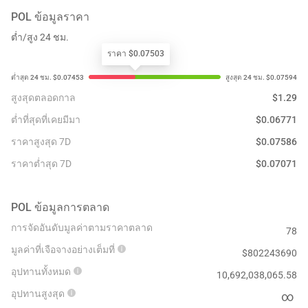
POL
ข้อมูลราคา
ต่ำ/สูง 24 ชม.
ราคา $0.07503
สูงสุดตลอดกาล
$
1.29
ต่ำที่สุดที่เคยมีมา
$
0.06771
ราคาสูงสุด 7D
$
0.07586
ราคาต่ำสุด 7D
$
0.07071
POL
ข้อมูลการตลาด
การจัดอันดับมูลค่าตามราคาตลาด
78
มูลค่าที่เจือจางอย่างเต็มที่
$
802243690
อุปทานทั้งหมด
10,692,038,065.58
อุปทานสูงสุด
∞