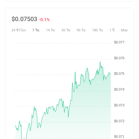
$
0.07503
-0.1%
24 ชั่วโมง
7 วัน
14 วัน
30 วัน
90 วัน
180 วัน
1 ปี
Max
$0.077
$0.076
$0.075
$0.074
$0.073
$0.072
$0.071