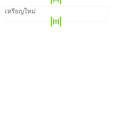
เหรียญใหม่