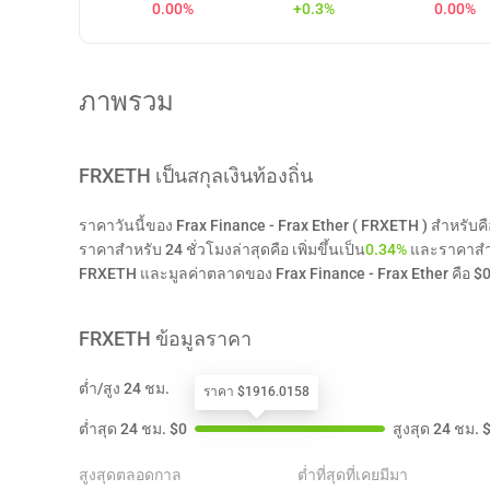
0.00%
+0.3%
0.00%
ภาพรวม
FRXETH
เป็นสกุลเงินท้องถิ่น
ราคาวันนี้ของ Frax Finance - Frax Ether ( FRXETH ) สำหรับ
ราคาสำหรับ 24 ชั่วโมงล่าสุดคือ เพิ่มขึ้นเป็น
0.34%
และราคาสำหร
FRXETH และมูลค่าตลาดของ Frax Finance - Frax Ether คือ $
FRXETH
ข้อมูลราคา
ต่ำ/สูง 24 ชม.
ราคา $1916.0158
ต่ำสุด 24 ชม.
$
0
สูงสุด 24 ชม.
สูงสุดตลอดกาล
ต่ำที่สุดที่เคยมีมา