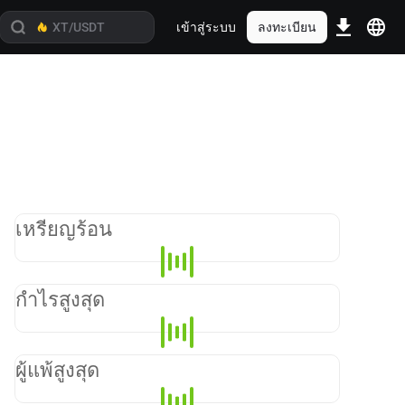
เข้าสู่ระบบ
ลงทะเบียน
เหรียญร้อน
กำไรสูงสุด
ผู้แพ้สูงสุด