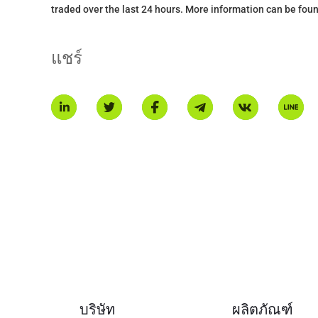
traded over the last 24 hours. More information can be foun
แชร์
บริษัท
ผลิตภัณฑ์