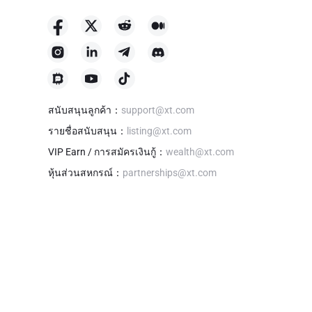
สนับสนุนลูกค้า
：
support@xt.com
รายชื่อสนับสนุน
：
listing@xt.com
VIP Earn / การสมัครเงินกู้
：
wealth@xt.com
หุ้นส่วนสหกรณ์
：
partnerships@xt.com