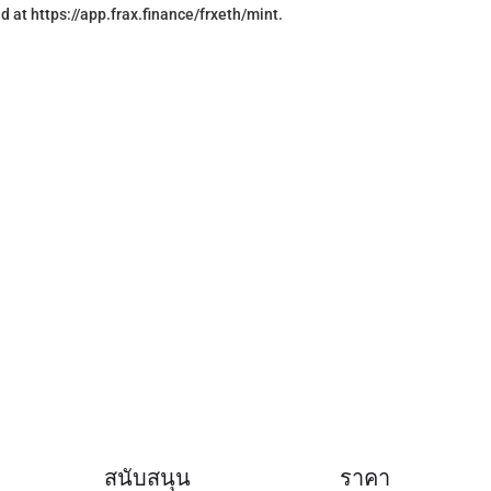
d at https://app.frax.finance/frxeth/mint.
สนับสนุน
ราคา