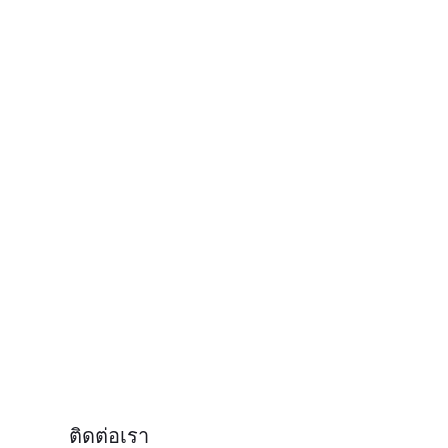
ติดต่อเรา