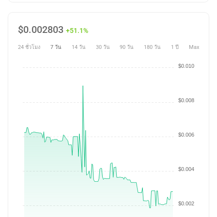
$
0.002803
+51.1%
24 ชั่วโมง
7 วัน
14 วัน
30 วัน
90 วัน
180 วัน
1 ปี
Max
$0.010
$0.008
$0.006
$0.004
$0.002