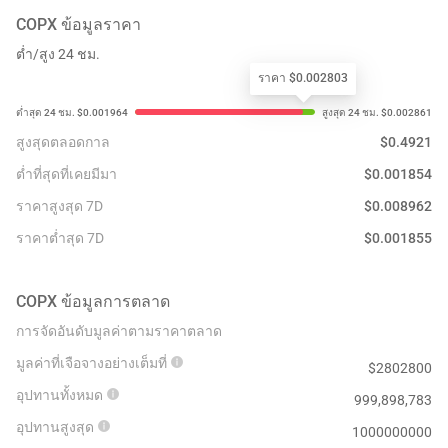
COPX
ข้อมูลราคา
ต่ำ/สูง 24 ชม.
ราคา $0.002803
สูงสุดตลอดกาล
$
0.4921
ต่ำที่สุดที่เคยมีมา
$
0.001854
ราคาสูงสุด 7D
$
0.008962
ราคาต่ำสุด 7D
$
0.001855
COPX
ข้อมูลการตลาด
การจัดอันดับมูลค่าตามราคาตลาด
มูลค่าที่เจือจางอย่างเต็มที่
$
2802800
อุปทานทั้งหมด
999,898,783
อุปทานสูงสุด
1000000000