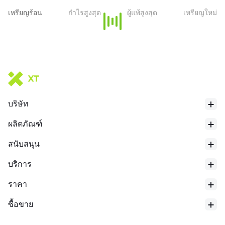
เหรียญร้อน
กำไรสูงสุด
ผู้แพ้สูงสุด
เหรียญใหม่
บริษัท
ผลิตภัณฑ์
สนับสนุน
บริการ
ราคา
ซื้อขาย