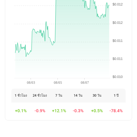
$0.012
$0.012
$0.011
$0.011
$0.010
08/03
08/05
08/07
1 ชั่วโมง
24 ชั่วโมง
7 วัน
14 วัน
30 วัน
1 ปี
+0.1%
-0.9%
+12.1%
-0.3%
+0.5%
-78.4%