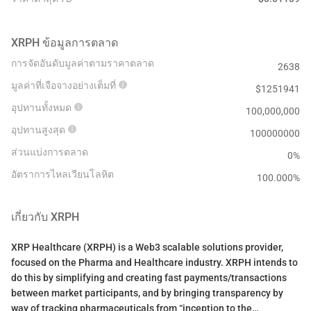
XRPH
ข้อมูลการตลาด
การจัดอันดับมูลค่าตามราคาตลาด
2638
มูลค่าที่เจือจางอย่างเต็มที่
$
1251941
อุปทานทั้งหมด
100,000,000
อุปทานสูงสุด
100000000
ส่วนแบ่งการตลาด
0%
อัตราการไหลเวียนโลหิต
100.000
%
เกี่ยวกับ
XRPH
XRP Healthcare (XRPH) is a Web3 scalable solutions provider,
focused on the Pharma and Healthcare industry. XRPH intends to
do this by simplifying and creating fast payments/transactions
between market participants, and by bringing transparency by
way of tracking pharmaceuticals from “inception to the