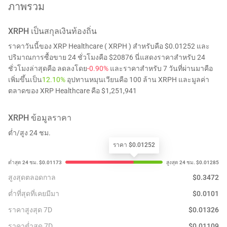
ภาพรวม
XRPH
เป็นสกุลเงินท้องถิ่น
ราคาวันนี้ของ XRP Healthcare ( XRPH ) สำหรับคือ $0.01252 และ
ปริมาณการซื้อขาย 24 ชั่วโมงคือ $20876 นี่แสดงราคาสำหรับ 24
ชั่วโมงล่าสุดคือ ลดลงโดย
-0.90%
และราคาสำหรับ 7 วันที่ผ่านมาคือ
เพิ่มขึ้นเป็น
12.10%
อุปทานหมุนเวียนคือ 100 ล้าน XRPH และมูลค่า
ตลาดของ XRP Healthcare คือ $1,251,941
XRPH
ข้อมูลราคา
ต่ำ/สูง 24 ชม.
ราคา $0.01252
สูงสุดตลอดกาล
$
0.3472
ต่ำที่สุดที่เคยมีมา
$
0.0101
ราคาสูงสุด 7D
$
0.01326
ราคาต่ำสุด 7D
$
0.01109