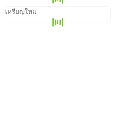
เหรียญใหม่