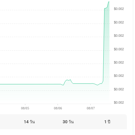
$0.002
$0.002
$0.002
$0.002
$0.002
$0.002
$0.002
$0.002
08/05
08/06
08/07
14 วัน
30 วัน
1 ปี