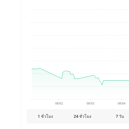
08/02
08/03
08/04
1 ชั่วโมง
24 ชั่วโมง
7 วัน