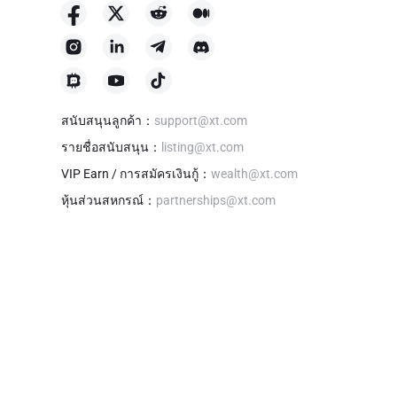
สนับสนุนลูกค้า
：
support@xt.com
รายชื่อสนับสนุน
：
listing@xt.com
VIP Earn / การสมัครเงินกู้
：
wealth@xt.com
หุ้นส่วนสหกรณ์
：
partnerships@xt.com