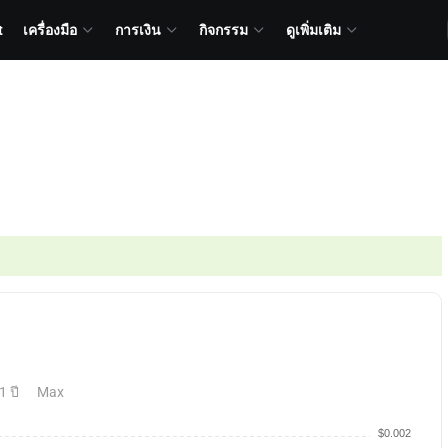
t
เครื่องมือ
การเงิน
กิจกรรม
ดูเพิ่มเติม
1 ปี
Max
$0.002