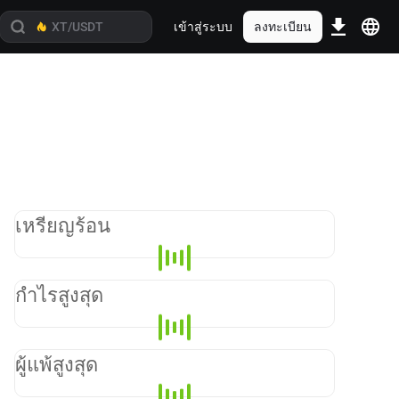
เข้าสู่ระบบ
ลงทะเบียน
เหรียญร้อน
กำไรสูงสุด
ผู้แพ้สูงสุด