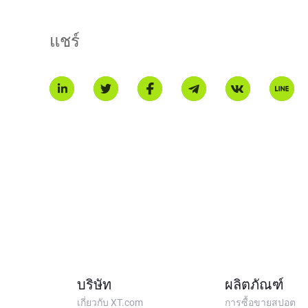
แชร์
บริษัท
ผลิตภัณฑ์
เกี่ยวกับ XT.com
การซื้อขายสปอต