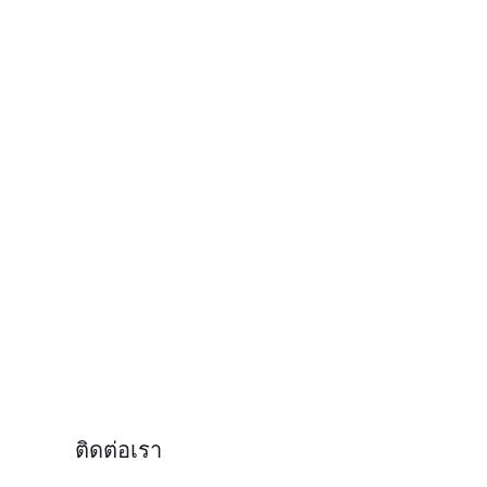
ติดต่อเรา