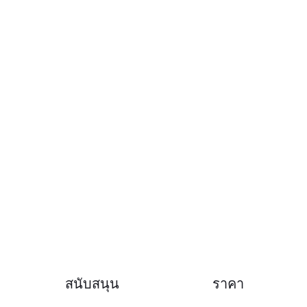
สนับสนุน
ราคา