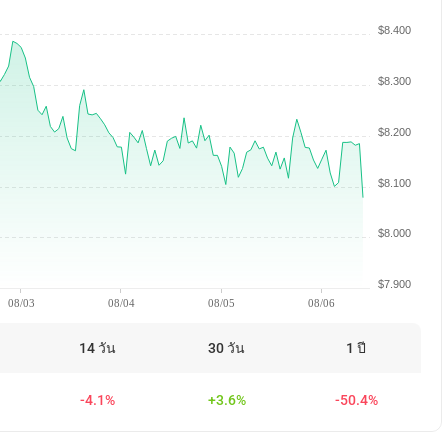
$8.400
$8.300
$8.200
$8.100
$8.000
$7.900
08/03
08/04
08/05
08/06
14 วัน
30 วัน
1 ปี
-4.1%
+3.6%
-50.4%