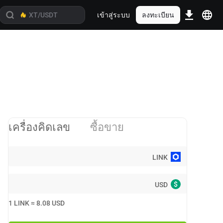
เข้าสู่ระบบ
ลงทะเบียน
เครื่องคิดเลข
ซื้อขาย
LINK
$
USD
1
LINK
≈
8.08
USD