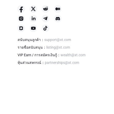
สนับสนุนลูกค้า
：
support@xt.com
รายชื่อสนับสนุน
：
listing@xt.com
VIP Earn / การสมัครเงินกู้
：
wealth@xt.com
หุ้นส่วนสหกรณ์
：
partnerships@xt.com