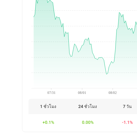
07/31
08/01
08/02
1 ชั่วโมง
24 ชั่วโมง
7 วัน
+0.1%
0.00%
-1.1%