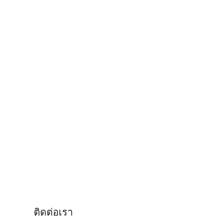
ติดต่อเรา