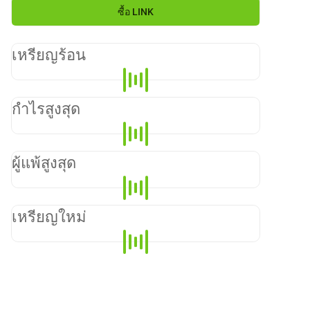
ซื้อ
LINK
เหรียญร้อน
กำไรสูงสุด
ผู้แพ้สูงสุด
เหรียญใหม่