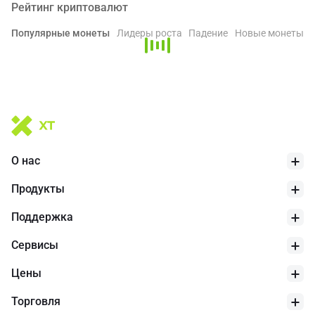
Рейтинг криптовалют
Популярные монеты
Лидеры роста
Падение
Новые монеты
О нас
Продукты
Поддержка
Cервисы
Цены
Торговля