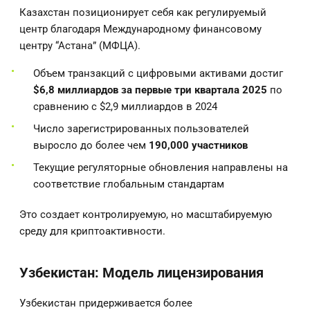
Казахстан позиционирует себя как регулируемый
центр благодаря Международному финансовому
центру “Астана” (МФЦА).
Объем транзакций с цифровыми активами достиг
$6,8 миллиардов за первые три квартала 2025
по
сравнению с $2,9 миллиардов в 2024
Число зарегистрированных пользователей
выросло до более чем
190,000 участников
Текущие регуляторные обновления направлены на
соответствие глобальным стандартам
Это создает контролируемую, но масштабируемую
среду для криптоактивности.
Узбекистан: Модель лицензирования
Узбекистан придерживается более