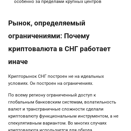
особенно за пределами крупных центров
Рынок, определяемый
ограничениями: Почему
криптовалюта в СНГ работает
иначе
Крипторынок СНГ построен не на идеальных
условиях. Он построен на ограничениях.
По всему региону ограниченный доступ к
глобальным банковским системам, волатильность
валют и трансграничные сложности сделали
криптовалюту функциональным инструментом, а не
спекулятивным вариантом. Во многих случаях
криптовалюта используется для обхода