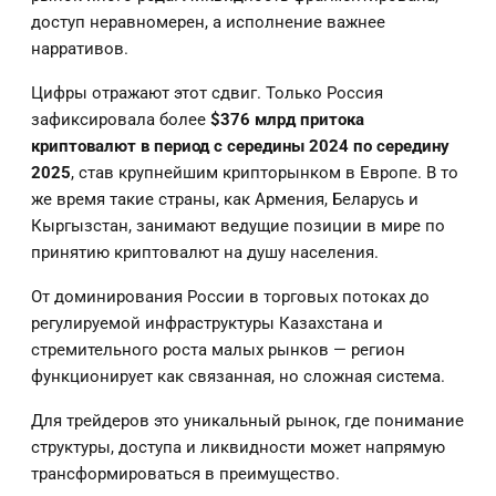
доступ неравномерен, а исполнение важнее
нарративов.
Цифры отражают этот сдвиг. Только Россия
зафиксировала более
$376 млрд притока
криптовалют в период с середины 2024 по середину
2025
, став крупнейшим крипторынком в Европе. В то
же время такие страны, как Армения, Беларусь и
Кыргызстан, занимают ведущие позиции в мире по
принятию криптовалют на душу населения.
От доминирования России в торговых потоках до
регулируемой инфраструктуры Казахстана и
стремительного роста малых рынков — регион
функционирует как связанная, но сложная система.
Для трейдеров это уникальный рынок, где понимание
структуры, доступа и ликвидности может напрямую
трансформироваться в преимущество.