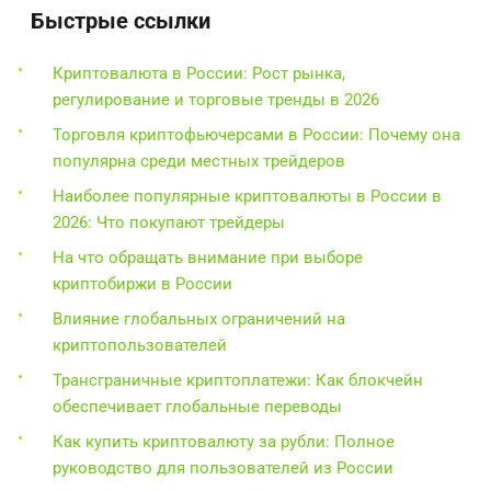
Быстрые ссылки
Криптовалюта в России: Рост рынка,
регулирование и торговые тренды в 2026
Торговля криптофьючерсами в России: Почему она
популярна среди местных трейдеров
Наиболее популярные криптовалюты в России в
2026: Что покупают трейдеры
На что обращать внимание при выборе
криптобиржи в России
Влияние глобальных ограничений на
криптопользователей
Трансграничные криптоплатежи: Как блокчейн
обеспечивает глобальные переводы
Как купить криптовалюту за рубли: Полное
руководство для пользователей из России