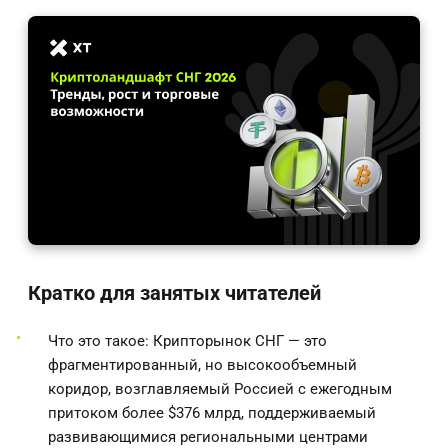
Кратко для занятых читателей
Что это такое: Крипторынок СНГ — это
фрагментированный, но высокообъемный
коридор, возглавляемый Россией с ежегодным
притоком более $376 млрд, поддерживаемый
развивающимися региональными центрами