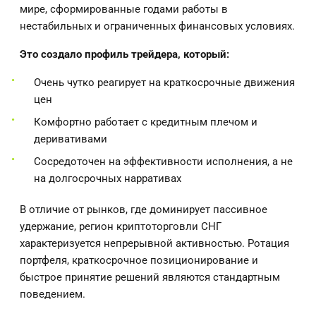
мире, сформированные годами работы в
нестабильных и ограниченных финансовых условиях.
Это создало профиль трейдера, который:
Очень чутко реагирует на краткосрочные движения
цен
Комфортно работает с кредитным плечом и
деривативами
Сосредоточен на эффективности исполнения, а не
на долгосрочных нарративах
В отличие от рынков, где доминирует пассивное
удержание, регион криптоторговли СНГ
характеризуется непрерывной активностью. Ротация
портфеля, краткосрочное позиционирование и
быстрое принятие решений являются стандартным
поведением.