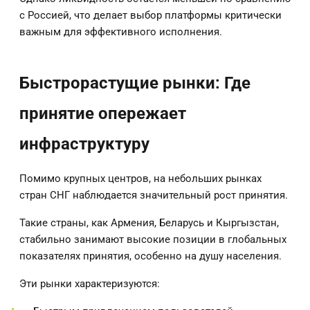
с Россией, что делает выбор платформы критически
важным для эффективного исполнения.
Быстрорастущие рынки: Где
принятие опережает
инфраструктуру
Помимо крупных центров, на небольших рынках
стран СНГ наблюдается значительный рост принятия.
Такие страны, как Армения, Беларусь и Кыргызстан,
стабильно занимают высокие позиции в глобальных
показателях принятия, особенно на душу населения.
Эти рынки характеризуются: