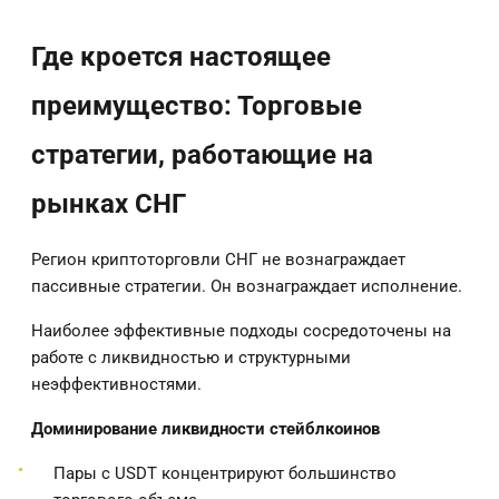
Где кроется настоящее
преимущество: Торговые
стратегии, работающие на
рынках СНГ
Регион криптоторговли СНГ не вознаграждает
пассивные стратегии. Он вознаграждает исполнение.
Наиболее эффективные подходы сосредоточены на
работе с ликвидностью и структурными
неэффективностями.
Доминирование ликвидности стейблкоинов
Пары с USDT концентрируют большинство