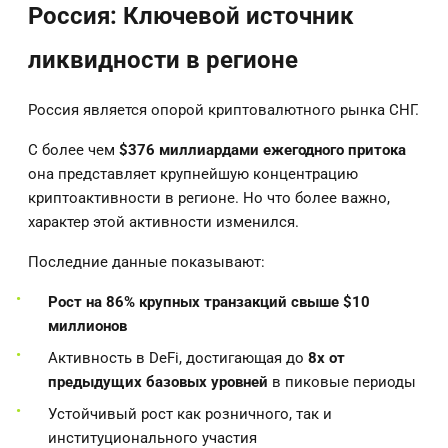
Россия: Ключевой источник
ликвидности в регионе
Россия является опорой криптовалютного рынка СНГ.
С более чем
$376 миллиардами ежегодного притока
она представляет крупнейшую концентрацию
криптоактивности в регионе. Но что более важно,
характер этой активности изменился.
Последние данные показывают:
Рост на 86% крупных транзакций свыше $10
миллионов
Активность в DeFi, достигающая до
8x от
предыдущих базовых уровней
в пиковые периоды
Устойчивый рост как розничного, так и
институционального участия