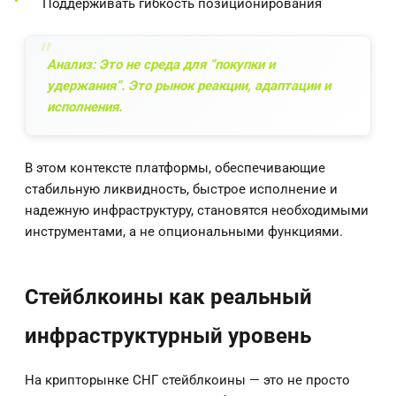
Поддерживать гибкость позиционирования
Анализ: Это не среда для “покупки и
удержания”. Это рынок реакции, адаптации и
исполнения.
В этом контексте платформы, обеспечивающие
стабильную ликвидность, быстрое исполнение и
надежную инфраструктуру, становятся необходимыми
инструментами, а не опциональными функциями.
Стейблкоины как реальный
инфраструктурный уровень
На крипторынке СНГ стейблкоины — это не просто