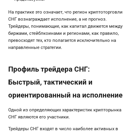
На практике это означает, что регион криптоторговли
СНГ вознаграждает исполнение, а не прогноз.
Трейдеры, понимающие, как капитал движется между
биржами, стейблкоинами и регионами, как правило,
превосходят тех, кто полагается исключительно на
направленные стратегии.
Профиль трейдера СНГ:
Быстрый, тактический и
ориентированный на исполнение
Одной из определяющих характеристик крипторынка
СНГ являются его участники.
Трейдеры СНГ входят в число наиболее активных в