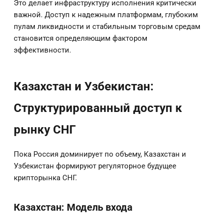
Это делает инфраструктуру исполнения критически
важной. Доступ к надежным платформам, глубоким
пулам ликвидности и стабильным торговым средам
становится определяющим фактором
эффективности.
Казахстан и Узбекистан:
Структурированный доступ к
рынку СНГ
Пока Россия доминирует по объему, Казахстан и
Узбекистан формируют регуляторное будущее
крипторынка СНГ.
Казахстан: Модель входа