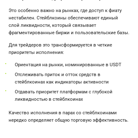
Это особенно важно на рынках, где доступ к фиату
нестабилен. Стейблкоины обеспечивают единый
слой ликвидности, который связывает
фрагментированные биржи и пользовательские базы.
Для трейдеров это трансформируется в четкие
приоритеты исполнения:
Ориентация на рынки, номинированные в USDT
Отслеживать приток и отток средств в
стейблкоинах как индикаторы активности
Отдавать приоритет платформам с глубокой
ликвидностью в стейблкоинах
Качество исполнения в парах со стейблкоинами
нередко определяет общую торговую эффективность.