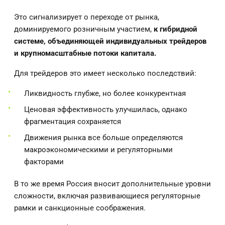
Это сигнализирует о переходе от рынка,
доминируемого розничным участием,
к гибридной
системе, объединяющей индивидуальных трейдеров
и крупномасштабные потоки капитала.
Для трейдеров это имеет несколько последствий:
Ликвидность глубже, но более конкурентная
Ценовая эффективность улучшилась, однако
фрагментация сохраняется
Движения рынка все больше определяются
макроэкономическими и регуляторными
факторами
В то же время Россия вносит дополнительные уровни
сложности, включая развивающиеся регуляторные
рамки и санкционные соображения.