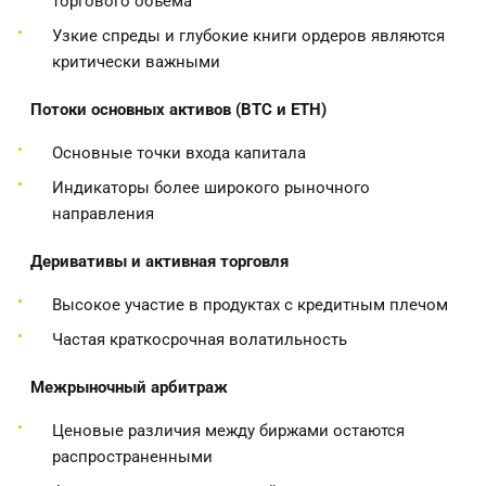
торгового объема
Узкие спреды и глубокие книги ордеров являются
критически важными
Потоки основных активов (BTC и ETH)
Основные точки входа капитала
Индикаторы более широкого рыночного
направления
Деривативы и активная торговля
Высокое участие в продуктах с кредитным плечом
Частая краткосрочная волатильность
Межрыночный арбитраж
Ценовые различия между биржами остаются
распространенными