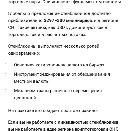
торговые пары. Они являются фундаментом системы.
Глобально предложение стейблкоинов достигло
приблизительно
$297–300 миллиардов
, и в регионе
СНГ такие активы, как USDT, доминируют как в
торговых, так и в расчетных потоках.
Стейблкоины выполняют несколько ролей
одновременно:
Основная котировочная валюта на биржах
Инструмент хеджирования от обесценивания
местной валюты
Механизм трансграничного перемещения
ценностей
На практике это создает простое правило:
Если вы не работаете с ликвидностью стейблкоинов,
вы не работаете в ядре региона криптоторговли СНГ.