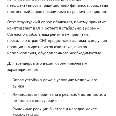
неэффективности традиционных финансов, создавая
постоянный спрос независимо от рыночных циклов.
Этот структурный спрос объясняет, почему принятие
криптовалют в СНГ остается стабильно высоким.
Согласно глобальным рейтингам принятия,
несколько стран СНГ продолжают занимать ведущие
позиции в мире не из-за ажиотажа, а из-за
использования, обусловленного необходимостью.
Для трейдеров это ведет к трем ключевым
характеристикам:
Спрос устойчив даже в условиях медвежьего
рынка
Ликвидность привязана к реальной активности, а
не только к спекуляции
Рыночные реакции быстрее и нередко менее
предсказуемы