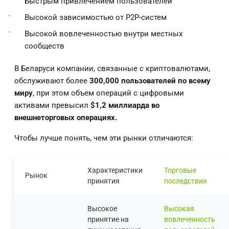
Быстрым привлечением пользователей
Высокой зависимостью от P2P-систем
Высокой вовлеченностью внутри местных
сообществ
В Беларуси компании, связанные с криптовалютами,
обслуживают более
300,000 пользователей по всему
миру
, при этом объем операций с цифровыми
активами превысил
$1,2 миллиарда во
внешнеторговых операциях.
Чтобы лучше понять, чем эти рынки отличаются:
Характеристики
Торговые
Рынок
принятия
последствия
Высокое
Высокая
принятие на
вовлеченность