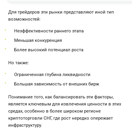
Для трейдеров эти рынки представляют иной тип
возможностей:
Неэффективности раннего этапа
Меньшая конкуренция
Более высокий потенциал роста
Но также:
Ограниченная глубина ликвидности
Большая зависимость от внешних бирж
Понимание того, как балансировать эти факторы,
является ключевым для извлечения ценности в этих
средах, особенно в более широком регионе
криптоторговли СНГ, где рост нередко опережает
инфраструктуру.