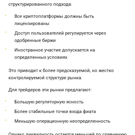
структурированного подхода:
Все криптоплатформы должны быть
лицензированы
Доступ пользователей регулируется через
одобренные биржи
Иностранное участие допускается на
определенных условиях
Это приводит к более предсказуемой, но жестко
контролируемой структуре рынка.
Для трейдеров эти рынки предлагают:
Большую регуляторную ясность
Более стабильные точки входа фиата
Меньшую операционную неопределенность
Однако ликвидность остается меньшей по сравнению