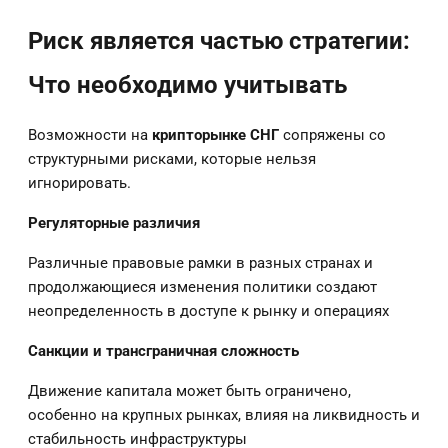
Риск является частью стратегии:
Что необходимо учитывать
Возможности на
крипторынке СНГ
сопряжены со
структурными рисками, которые нельзя
игнорировать.
Регуляторные различия
Различные правовые рамки в разных странах и
продолжающиеся изменения политики создают
неопределенность в доступе к рынку и операциях
Санкции и трансграничная сложность
Движение капитала может быть ограничено,
особенно на крупных рынках, влияя на ликвидность и
стабильность инфраструктуры