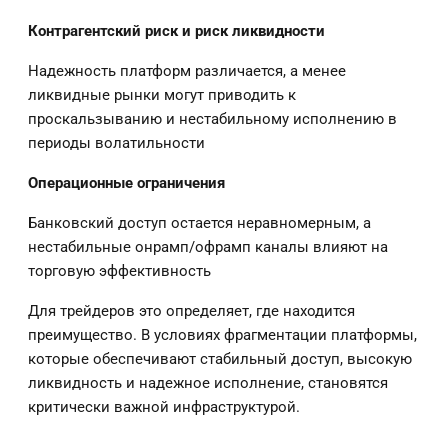
Контрагентский риск и риск ликвидности
Надежность платформ различается, а менее
ликвидные рынки могут приводить к
проскальзыванию и нестабильному исполнению в
периоды волатильности
Операционные ограничения
Банковский доступ остается неравномерным, а
нестабильные онрамп/офрамп каналы влияют на
торговую эффективность
Для трейдеров это определяет, где находится
преимущество. В условиях фрагментации платформы,
которые обеспечивают стабильный доступ, высокую
ликвидность и надежное исполнение, становятся
критически важной инфраструктурой.