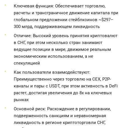
Ключевая функция: Обеспечивает торговлю,
расчеты и трансграничное движение капитала при
глобальном предложении стейблкоинов ~$297–
300 млрд, поддерживающем ликвидность
Отличие: Высокий уровень принятия криптовалют
в СНГ, при этом несколько стран занимают
ведущие позиции в мире, движимое реальным
экономическим использованием, а не
спекуляцией
Как пользователи взаимодействуют:
Преимущественно через торговлю на CEX, P2P-
каналы и пары с USDT, при этом активность в DeFi
растет, достигая увеличения до 8x на ключевых
рынках
Основной риск: Расхождение в регулировании,
подверженность санкциям и неравномерная
ликвидность в регионе криптоторговли СНГ,