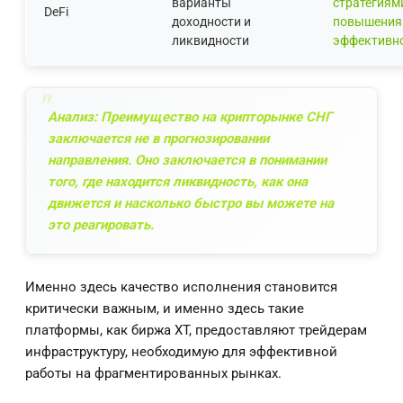
варианты
стратегиям
DeFi
доходности и
повышения
ликвидности
эффективн
Анализ: Преимущество на крипторынке СНГ
заключается не в прогнозировании
направления. Оно заключается в понимании
того, где находится ликвидность, как она
движется и насколько быстро вы можете на
это реагировать.
Именно здесь качество исполнения становится
критически важным, и именно здесь такие
платформы, как биржа XT, предоставляют трейдерам
инфраструктуру, необходимую для эффективной
работы на фрагментированных рынках.