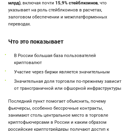
млрд)
, включая почти
15,9% стейблкоинов
, что
указывает на роль стейблкоинов в расчетах,
залоговом обеспечении и межплатформенных
переводах.
Что это показывает
В России большая база пользователей
криптовалют
Участие через биржи является значительным
Значительная доля торговли по-прежнему зависит
от трансграничной или офшорной инфраструктуры
Последний пункт помогает объяснить, почему
фьючерсы, особенно бессрочные контракты,
занимают столь центральное место в торговле
криптофьючерсами в России и каким образом
российские криптотрейдеры получают доступ к