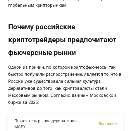
глобальным крипторынкам.
Почему российские
криптотрейдеры предпочитают
фьючерсные рынки
Одной из причин, по которой криптофьючерсы так
быстро получили распространение, является то, что в
России уже существовала сильная культура
деривативов до того, как криптовалюты стали
массовым рынком. Согласно данным Московской
биржи за 2025:
Показатель рынка деривативов
Значение
MOEX