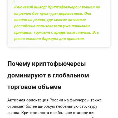
Ключевой вывод: Криптофьючерсы вышли не
на рынок без культуры деривативов. Они
вышли на рынок, где многие активные
российские пользователи уже понимали
принципы торговли с кредитным плечом. Это
резко снизило барьеры для принятия.
Почему криптофьючерсы
доминируют в глобальном
торговом объеме
Активная ориентация России на фьючерсы также
отражает более широкую глобальную структуру
рынка. Криптовалюта все больше становится