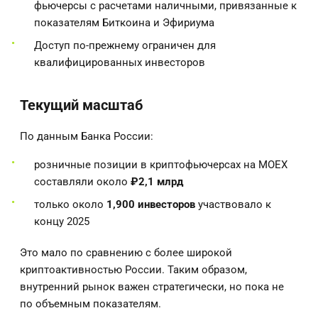
фьючерсы с расчетами наличными, привязанные к
показателям Биткоина и Эфириума
Доступ по-прежнему ограничен для
квалифицированных инвесторов
Текущий масштаб
По данным Банка России:
розничные позиции в криптофьючерсах на MOEX
составляли около
₽2,1 млрд
только около
1,900 инвесторов
участвовало к
концу 2025
Это мало по сравнению с более широкой
криптоактивностью России. Таким образом,
внутренний рынок важен стратегически, но пока не
по объемным показателям.