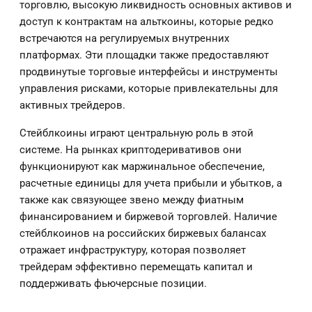
торговлю, высокую ликвидность основных активов и
доступ к контрактам на альткоины, которые редко
встречаются на регулируемых внутренних
платформах. Эти площадки также предоставляют
продвинутые торговые интерфейсы и инструменты
управления рисками, которые привлекательны для
активных трейдеров.
Стейблкоины играют центральную роль в этой
системе. На рынках криптодеривативов они
функционируют как маржинальное обеспечение,
расчетные единицы для учета прибыли и убытков, а
также как связующее звено между фиатным
финансированием и биржевой торговлей. Наличие
стейблкоинов на российских биржевых балансах
отражает инфраструктуру, которая позволяет
трейдерам эффективно перемещать капитал и
поддерживать фьючерсные позиции.