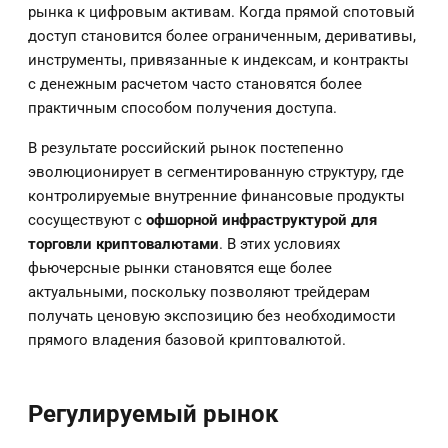
рынка к цифровым активам. Когда прямой спотовый
доступ становится более ограниченным, деривативы,
инструменты, привязанные к индексам, и контракты
с денежным расчетом часто становятся более
практичным способом получения доступа.
В результате российский рынок постепенно
эволюционирует в сегментированную структуру, где
контролируемые внутренние финансовые продукты
сосуществуют с
офшорной инфраструктурой для
торговли криптовалютами
. В этих условиях
фьючерсные рынки становятся еще более
актуальными, поскольку позволяют трейдерам
получать ценовую экспозицию без необходимости
прямого владения базовой криптовалютой.
Регулируемый рынок