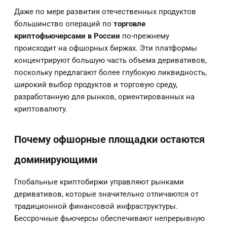
Даже по мере развития отечественных продуктов
большинство операций по
торговле
криптофьючерсами в России
по-прежнему
происходит на офшорных биржах. Эти платформы
концентрируют большую часть объема деривативов,
поскольку предлагают более глубокую ликвидность,
широкий выбор продуктов и торговую среду,
разработанную для рынков, ориентированных на
криптовалюту.
Почему офшорные площадки остаются
доминирующими
Глобальные криптобиржи управляют рынками
деривативов, которые значительно отличаются от
традиционной финансовой инфраструктуры.
Бессрочные фьючерсы обеспечивают непрерывную