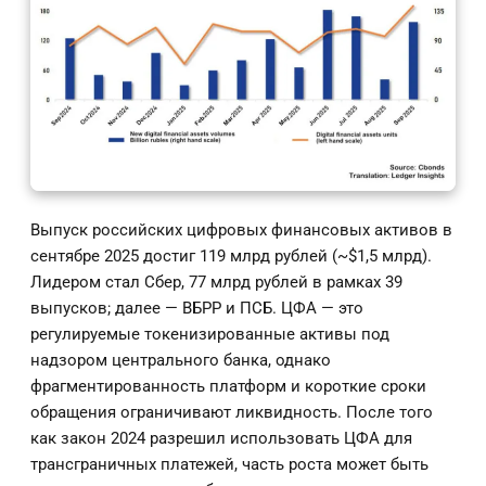
Выпуск российских цифровых финансовых активов в
сентябре 2025 достиг 119 млрд рублей (~$1,5 млрд).
Лидером стал Сбер, 77 млрд рублей в рамках 39
выпусков; далее — ВБРР и ПСБ. ЦФА — это
регулируемые токенизированные активы под
надзором центрального банка, однако
фрагментированность платформ и короткие сроки
обращения ограничивают ликвидность. После того
как закон 2024 разрешил использовать ЦФА для
трансграничных платежей, часть роста может быть