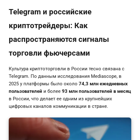
Telegram и российские
криптотрейдеры: Как
распространяются сигналы
торговли фьючерсами
Культура криптоторговли в России тесно связана с
Telegram. По данным исследования Mediascope, в
2025 у платформы было около
74,3 млн ежедневных
пользователей
и более
93 млн пользователей в месяц
в России, что делает ее одним из крупнейших
цифровых каналов коммуникации в стране.