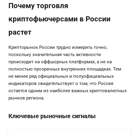
Почему торговля
криптофьючерсами в России
растет
Крипторынок России трудно измерить точно,
поскольку значительная часть активности
происходит на оффшорных платформах, а не на
полностью прозрачных внутренних площадках. Тем
не менее ряд официальных и полуофициальных
индикаторов свидетельствует о том, что Россия
остается одним из наиболее важных криптовалютных
рынков региона.
Ключевые рыночные сигналы