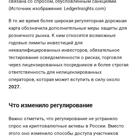
связана со спросом, обусловленным санкциями.
(Источник изображения: LedgerInsights.com)
В то же время более широкая регуляторная дорожная
карта обозначила дополнительные меры защиты для
розничного рынка. К ним относятся возможные
годовые лимиты инвестиций для
неквалифицированных инвесторов, обязательное
тестирование осведомленности о рисках, торговля
через лицензированных посредников и более строгая
ответственность для нелицензированных
операторов, которая может вступить в силу около
2027.
Что изменило регулирование
Важно отметить, что регулирование не устранило
спрос на криптовалютные активы в России. Вместо
этого оно изменило способы доступа участников