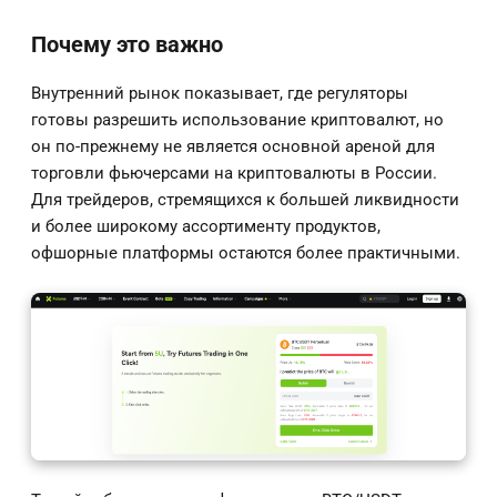
Почему это важно
Внутренний рынок показывает, где регуляторы
готовы разрешить использование криптовалют, но
он по-прежнему не является основной ареной для
торговли фьючерсами на криптовалюты в России.
Для трейдеров, стремящихся к большей ликвидности
и более широкому ассортименту продуктов,
офшорные платформы остаются более практичными.