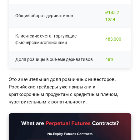
₽145,2
Общий оборот деривативов
трлн
Клиентские счета, торгующие
483,000
фьючерсами/опционами
Доля розницы в объеме деривативов
48%
Это значительная доля розничных инвесторов.
Российские трейдеры уже привыкли к
краткосрочным продуктам с кредитным плечом,
чувствительным к волатильности.