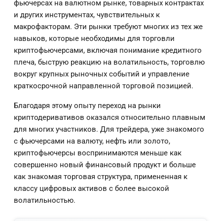
фьючерсах на валютном рынке, товарных контрактах
и других инструментах, чувствительных к
макрофакторам. Эти рынки требуют многих из тех же
навыков, которые необходимы для торговли
криптофьючерсами, включая понимание кредитного
плеча, быструю реакцию на волатильность, торговлю
вокруг крупных рыночных событий и управление
краткосрочной направленной торговой позицией.
Благодаря этому опыту переход на рынки
криптодеривативов оказался относительно плавным
для многих участников. Для трейдера, уже знакомого
с фьючерсами на валюту, нефть или золото,
криптофьючерсы воспринимаются меньше как
совершенно новый финансовый продукт и больше
как знакомая торговая структура, примененная к
классу цифровых активов с более высокой
волатильностью.