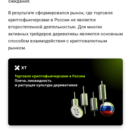
ожидания.
В результате сформировался рынок, где торговля
криптофьючерсами в России не является
второстепенной деятельностью. Для многих
активных трейдеров деривативы являются основным
способом взаимодействия с криптовалютным
рынком.