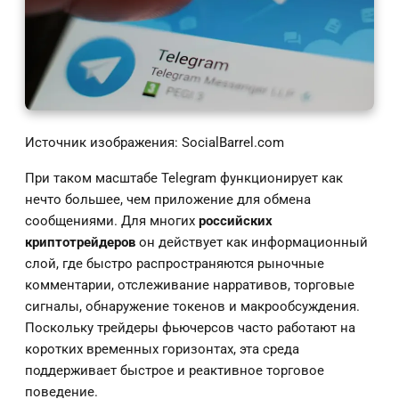
Источник изображения: SocialBarrel.com
При таком масштабе Telegram функционирует как
нечто большее, чем приложение для обмена
сообщениями. Для многих
российских
криптотрейдеров
он действует как информационный
слой, где быстро распространяются рыночные
комментарии, отслеживание нарративов, торговые
сигналы, обнаружение токенов и макрообсуждения.
Поскольку трейдеры фьючерсов часто работают на
коротких временных горизонтах, эта среда
поддерживает быстрое и реактивное торговое
поведение.