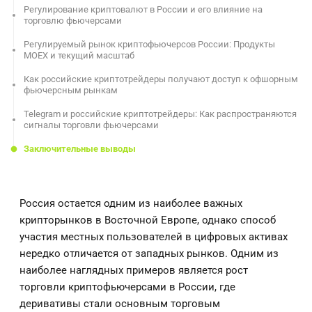
Регулирование криптовалют в России и его влияние на
торговлю фьючерсами
Регулируемый рынок криптофьючерсов России: Продукты
MOEX и текущий масштаб
Как российские криптотрейдеры получают доступ к офшорным
фьючерсным рынкам
Telegram и российские криптотрейдеры: Как распространяются
сигналы торговли фьючерсами
Заключительные выводы
Россия остается одним из наиболее важных
крипторынков в Восточной Европе, однако способ
участия местных пользователей в цифровых активах
нередко отличается от западных рынков. Одним из
наиболее наглядных примеров является рост
торговли криптофьючерсами в России, где
деривативы стали основным торговым