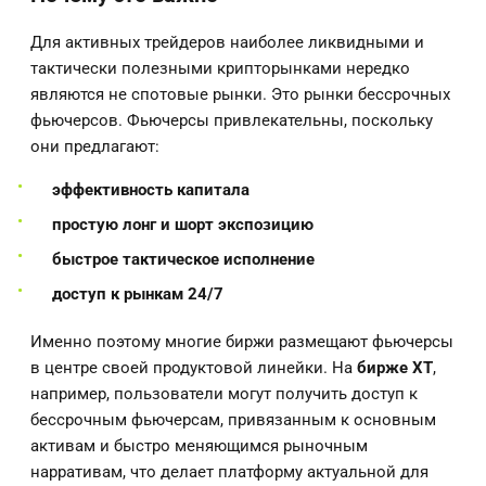
Для активных трейдеров наиболее ликвидными и
тактически полезными крипторынками нередко
являются не спотовые рынки. Это рынки бессрочных
фьючерсов. Фьючерсы привлекательны, поскольку
они предлагают:
эффективность капитала
простую лонг и шорт экспозицию
быстрое тактическое исполнение
доступ к рынкам 24/7
Именно поэтому многие биржи размещают фьючерсы
в центре своей продуктовой линейки. На
бирже XT
,
например, пользователи могут получить доступ к
бессрочным фьючерсам, привязанным к основным
активам и быстро меняющимся рыночным
нарративам, что делает платформу актуальной для