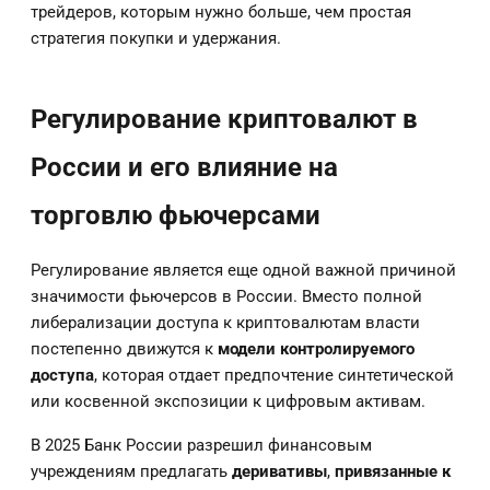
трейдеров, которым нужно больше, чем простая
стратегия покупки и удержания.
Регулирование криптовалют в
России и его влияние на
торговлю фьючерсами
Регулирование является еще одной важной причиной
значимости фьючерсов в России. Вместо полной
либерализации доступа к криптовалютам власти
постепенно движутся к
модели контролируемого
доступа
, которая отдает предпочтение синтетической
или косвенной экспозиции к цифровым активам.
В 2025 Банк России разрешил финансовым
учреждениям предлагать
деривативы
,
привязанные к