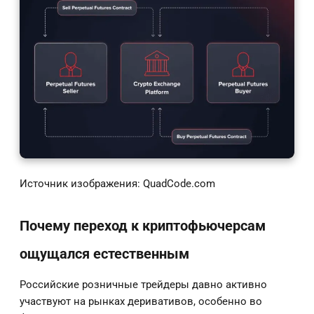
Источник изображения: QuadCode.com
Почему переход к криптофьючерсам
ощущался естественным
Российские розничные трейдеры давно активно
участвуют на рынках деривативов, особенно во