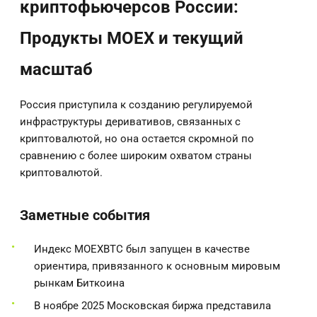
криптофьючерсов России:
Продукты MOEX и текущий
масштаб
Россия приступила к созданию регулируемой
инфраструктуры деривативов, связанных с
криптовалютой, но она остается скромной по
сравнению с более широким охватом страны
криптовалютой.
Заметные события
Индекс MOEXBTC был запущен в качестве
ориентира, привязанного к основным мировым
рынкам Биткоина
В ноябре 2025 Московская биржа представила