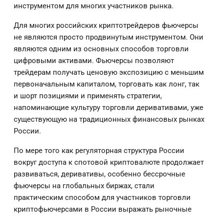
инструментом для многих участников рынка.
Для многих российских криптотрейдеров фьючерсы
не являются просто продвинутым инструментом. Они
являются одним из основных способов торговли
цифровыми активами. Фьючерсы позволяют
трейдерам получать ценовую экспозицию с меньшим
первоначальным капиталом, торговать как лонг, так
и шорт позициями и применять стратегии,
напоминающие культуру торговли деривативами, уже
существующую на традиционных финансовых рынках
России.
По мере того как регуляторная структура России
вокруг доступа к спотовой криптовалюте продолжает
развиваться, деривативы, особенно бессрочные
фьючерсы на глобальных биржах, стали
практическим способом для участников торговли
криптофьючерсами в России выражать рыночные