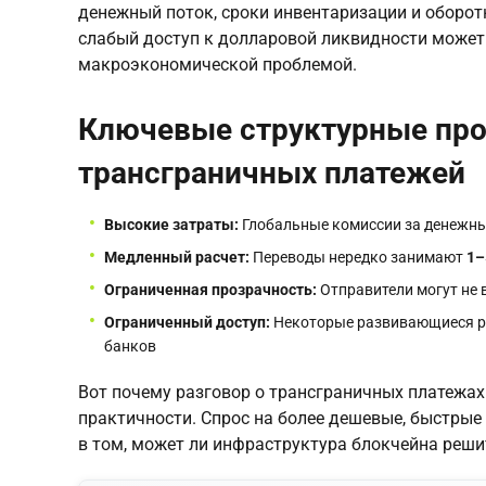
денежный поток, сроки инвентаризации и оборо
слабый доступ к долларовой ликвидности может 
макроэкономической проблемой.
Ключевые структурные пр
трансграничных платежей
Высокие затраты:
Глобальные комиссии за денежны
Медленный расчет:
Переводы нередко занимают
1–
Ограниченная прозрачность:
Отправители могут не 
Ограниченный доступ:
Некоторые развивающиеся р
банков
Вот почему разговор о трансграничных платежах
практичности. Спрос на более дешевые, быстрые
в том, может ли инфраструктура блокчейна реши