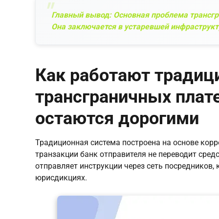
Главный вывод: Основная проблема трансгр
Она заключается в устаревшей инфраструкт
Как работают тради
трансграничных плат
остаются дорогими
Традиционная система построена на основе кор
транзакции банк отправителя не переводит средс
отправляет инструкции через сеть посредников,
юрисдикциях.