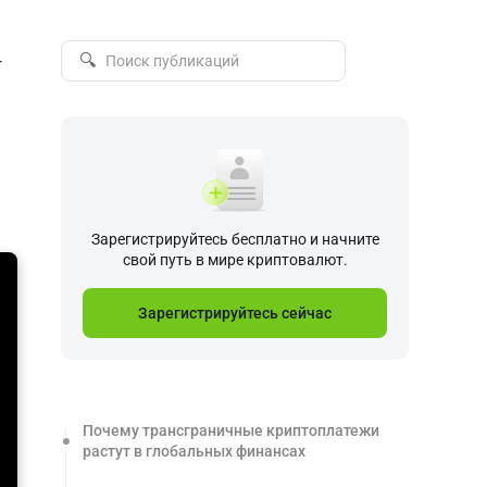
🔍
г
Зарегистрируйтесь бесплатно и начните
свой путь в мире криптовалют.
Зарегистрируйтесь сейчас
Почему трансграничные криптоплатежи
растут в глобальных финансах