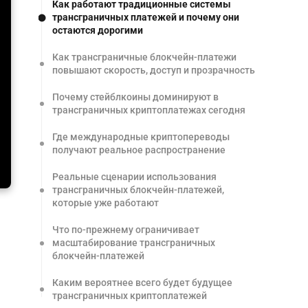
Как работают традиционные системы
трансграничных платежей и почему они
остаются дорогими
Как трансграничные блокчейн-платежи
повышают скорость, доступ и прозрачность
Почему стейблкоины доминируют в
трансграничных криптоплатежах сегодня
Где международные криптопереводы
получают реальное распространение
Реальные сценарии использования
трансграничных блокчейн-платежей,
которые уже работают
Что по-прежнему ограничивает
масштабирование трансграничных
блокчейн-платежей
Каким вероятнее всего будет будущее
трансграничных криптоплатежей