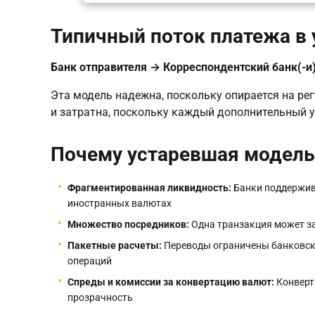
Типичный поток платежа в
Банк отправителя → Корреспондентский банк(-и
Эта модель надежна, поскольку опирается на р
и затратна, поскольку каждый дополнительный 
Почему устаревшая модель
Фрагментированная ликвидность:
Банки поддержив
иностранных валютах
Множество посредников:
Одна транзакция может з
Пакетные расчеты:
Переводы ограничены банковск
операций
Спреды и комиссии за конвертацию валют:
Конверт
прозрачность