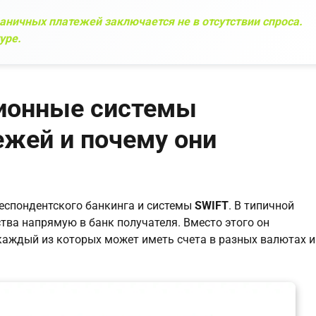
аничных платежей заключается не в отсутствии спроса.
уре.
ционные системы
ежей и почему они
респондентского банкинга и системы
SWIFT
. В типичной
тва напрямую в банк получателя. Вместо этого он
 каждый из которых может иметь счета в разных валютах и