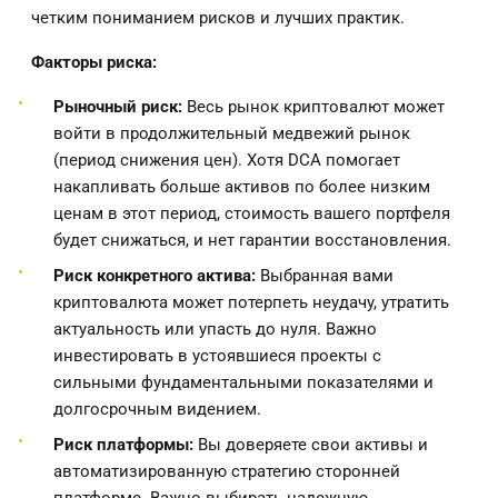
четким пониманием рисков и лучших практик.
Факторы риска:
Рыночный риск:
Весь рынок криптовалют может
войти в продолжительный медвежий рынок
(период снижения цен). Хотя DCA помогает
накапливать больше активов по более низким
ценам в этот период, стоимость вашего портфеля
будет снижаться, и нет гарантии восстановления.
Риск конкретного актива:
Выбранная вами
криптовалюта может потерпеть неудачу, утратить
актуальность или упасть до нуля. Важно
инвестировать в устоявшиеся проекты с
сильными фундаментальными показателями и
долгосрочным видением.
Риск платформы:
Вы доверяете свои активы и
автоматизированную стратегию сторонней