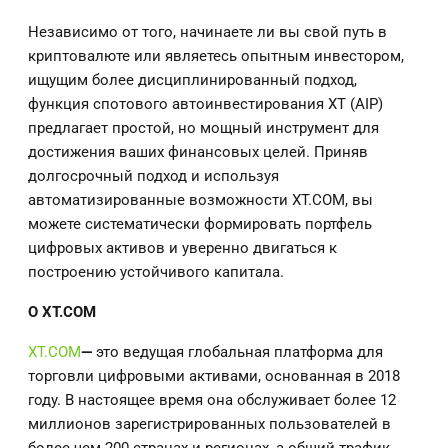
Независимо от того, начинаете ли вы свой путь в
криптовалюте или являетесь опытным инвестором,
ищущим более дисциплинированный подход,
функция спотового автоинвестирования XT (AIP)
предлагает простой, но мощный инструмент для
достижения ваших финансовых целей. Приняв
долгосрочный подход и используя
автоматизированные возможности XT.COM, вы
можете систематически формировать портфель
цифровых активов и уверенно двигаться к
построению устойчивого капитала.
О
XT.COM
XT.COM
—
это ведущая глобальная платформа для
торговли цифровыми активами, основанная в 2018
году. В настоящее время она обслуживает более 12
миллионов зарегистрированных пользователей в