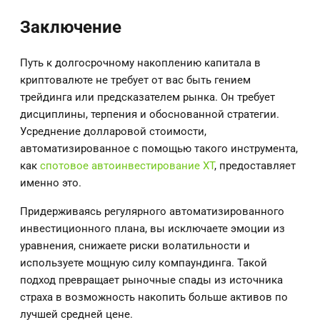
Заключение
Путь к долгосрочному накоплению капитала в
криптовалюте не требует от вас быть гением
трейдинга или предсказателем рынка. Он требует
дисциплины, терпения и обоснованной стратегии.
Усреднение долларовой стоимости,
автоматизированное с помощью такого инструмента,
как
спотовое автоинвестирование XT
, предоставляет
именно это.
Придерживаясь регулярного автоматизированного
инвестиционного плана, вы исключаете эмоции из
уравнения, снижаете риски волатильности и
используете мощную силу компаундинга. Такой
подход превращает рыночные спады из источника
страха в возможность накопить больше активов по
лучшей средней цене.