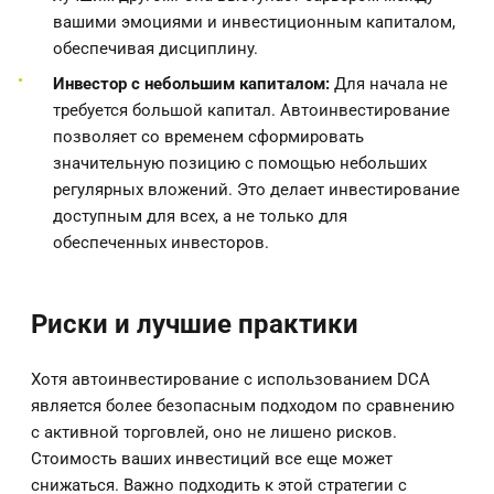
вашими эмоциями и инвестиционным капиталом,
обеспечивая дисциплину.
Инвестор с небольшим капиталом:
Для начала не
требуется большой капитал. Автоинвестирование
позволяет со временем сформировать
значительную позицию с помощью небольших
регулярных вложений. Это делает инвестирование
доступным для всех, а не только для
обеспеченных инвесторов.
Риски и лучшие практики
Хотя автоинвестирование с использованием DCA
является более безопасным подходом по сравнению
с активной торговлей, оно не лишено рисков.
Стоимость ваших инвестиций все еще может
снижаться. Важно подходить к этой стратегии с