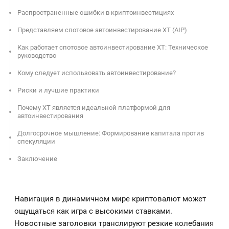
Распространенные ошибки в криптоинвестициях
Представляем спотовое автоинвестирование XT (AIP)
Как работает спотовое автоинвестирование XT: Техническое
руководство
Кому следует использовать автоинвестирование?
Риски и лучшие практики
Почему XT является идеальной платформой для
автоинвестирования
Долгосрочное мышление: Формирование капитала против
спекуляции
Заключение
Навигация в динамичном мире криптовалют может
ощущаться как игра с высокими ставками.
Новостные заголовки транслируют резкие колебания