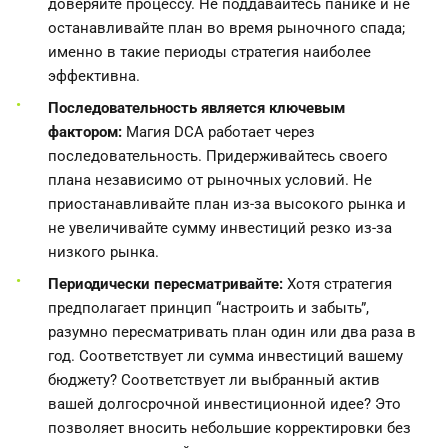
доверяйте процессу. Не поддавайтесь панике и не
останавливайте план во время рыночного спада;
именно в такие периоды стратегия наиболее
эффективна.
Последовательность является ключевым
фактором:
Магия DCA работает через
последовательность. Придерживайтесь своего
плана независимо от рыночных условий. Не
приостанавливайте план из-за высокого рынка и
не увеличивайте сумму инвестиций резко из-за
низкого рынка.
Периодически пересматривайте:
Хотя стратегия
предполагает принцип “настроить и забыть”,
разумно пересматривать план один или два раза в
год. Соответствует ли сумма инвестиций вашему
бюджету? Соответствует ли выбранный актив
вашей долгосрочной инвестиционной идее? Это
позволяет вносить небольшие корректировки без