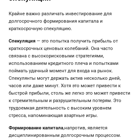
Крайне важно различать инвестирование для
долгосрочного формирования капитала и
краткосрочную спекуляцию.
Спекуляция
— это попытка получить прибыль от
краткосрочных ценовых колебаний. Она часто
связана с высокорисковыми стратегиями,
использованием кредитного плеча и попытками
поймать удачный момент для входа на рынок.
Спекулянты могут держать актив несколько дней,
часов или даже минут. Хотя это может привести к
быстрой прибыли, столь же легко это может привести
к стремительным и разрушительным потерям. Это
трудоемкая деятельность с высоким уровнем
стресса, напоминающая азартные игры.
Формирование капитала
,напротив, является
дисциплинированным долгосрочным процессом.