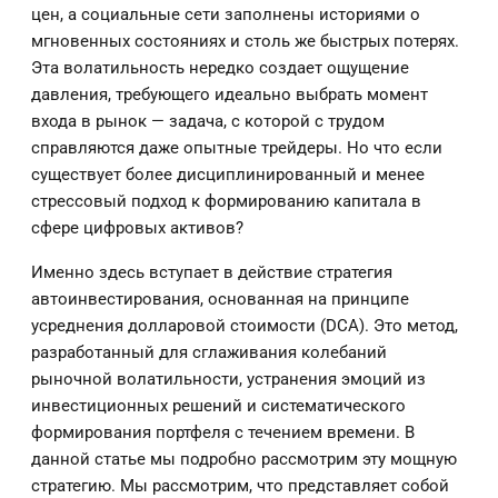
цен, а социальные сети заполнены историями о
мгновенных состояниях и столь же быстрых потерях.
Эта волатильность нередко создает ощущение
давления, требующего идеально выбрать момент
входа в рынок — задача, с которой с трудом
справляются даже опытные трейдеры. Но что если
существует более дисциплинированный и менее
стрессовый подход к формированию капитала в
сфере цифровых активов?
Именно здесь вступает в действие стратегия
автоинвестирования, основанная на принципе
усреднения долларовой стоимости (DCA). Это метод,
разработанный для сглаживания колебаний
рыночной волатильности, устранения эмоций из
инвестиционных решений и систематического
формирования портфеля с течением времени. В
данной статье мы подробно рассмотрим эту мощную
стратегию. Мы рассмотрим, что представляет собой