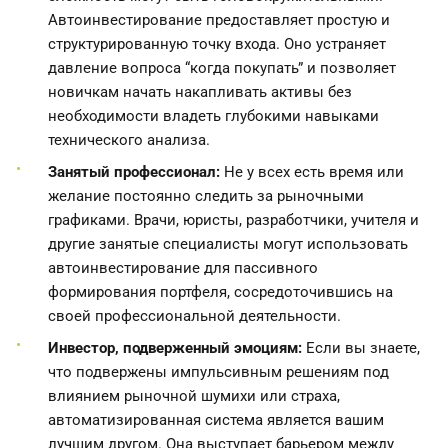
Автоинвестирование предоставляет простую и
структурированную точку входа. Оно устраняет
давление вопроса “когда покупать” и позволяет
новичкам начать накапливать активы без
необходимости владеть глубокими навыками
технического анализа.
Занятый профессионал:
Не у всех есть время или
желание постоянно следить за рыночными
графиками. Врачи, юристы, разработчики, учителя и
другие занятые специалисты могут использовать
автоинвестирование для пассивного
формирования портфеля, сосредоточившись на
своей профессиональной деятельности.
Инвестор, подверженный эмоциям:
Если вы знаете,
что подвержены импульсивным решениям под
влиянием рыночной шумихи или страха,
автоматизированная система является вашим
лучшим другом. Она выступает барьером между