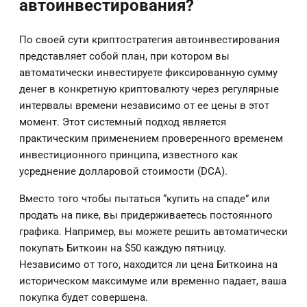
автоинвестирования?
По своей сути криптостратегия автоинвестирования
представляет собой план, при котором вы
автоматически инвестируете фиксированную сумму
денег в конкретную криптовалюту через регулярные
интервалы времени независимо от ее цены в этот
момент. Этот системный подход является
практическим применением проверенного временем
инвестиционного принципа, известного как
усреднение долларовой стоимости (DCA).
Вместо того чтобы пытаться “купить на спаде” или
продать на пике, вы придерживаетесь постоянного
графика. Например, вы можете решить автоматически
покупать Биткоин на $50 каждую пятницу.
Независимо от того, находится ли цена Биткоина на
историческом максимуме или временно падает, ваша
покупка будет совершена.