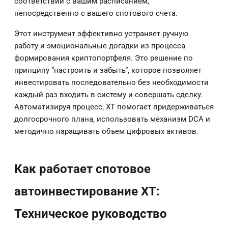
соответствии с вашим расписанием,
непосредственно с вашего спотового счета.
Этот инструмент эффективно устраняет ручную
работу и эмоциональные догадки из процесса
формирования криптопортфеля. Это решение по
принципу “настроить и забыть”, которое позволяет
инвестировать последовательно без необходимости
каждый раз входить в систему и совершать сделку.
Автоматизируя процесс, XT помогает придерживаться
долгосрочного плана, использовать механизм DCA и
методично наращивать объем цифровых активов.
Как работает спотовое
автоинвестирование XT:
Техническое руководство