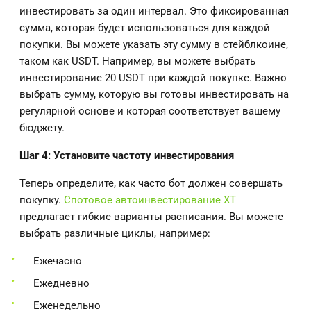
инвестировать за один интервал. Это фиксированная
сумма, которая будет использоваться для каждой
покупки. Вы можете указать эту сумму в стейблкоине,
таком как USDT. Например, вы можете выбрать
инвестирование 20 USDT при каждой покупке. Важно
выбрать сумму, которую вы готовы инвестировать на
регулярной основе и которая соответствует вашему
бюджету.
Шаг 4: Установите частоту инвестирования
Теперь определите, как часто бот должен совершать
покупку.
Cпотовое автоинвестирование XT
предлагает гибкие варианты расписания. Вы можете
выбрать различные циклы, например:
Ежечасно
Ежедневно
Еженедельно