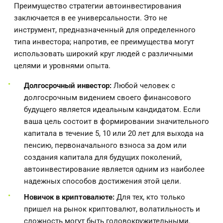
Преимущество стратегии автоинвестирования
заключается в ее универсальности. Это не
инструмент, предназначенный для определенного
типа инвестора; напротив, ее преимущества могут
использовать широкий круг людей с различными
целями и уровнями опыта.
Долгосрочный инвестор:
Любой человек с
долгосрочным видением своего финансового
будущего является идеальным кандидатом. Если
ваша цель состоит в формировании значительного
капитала в течение 5, 10 или 20 лет для выхода на
пенсию, первоначального взноса за дом или
создания капитала для будущих поколений,
автоинвестирование является одним из наиболее
надежных способов достижения этой цели.
Новичок в криптовалюте:
Для тех, кто только
пришел на рынок криптовалют, волатильность и
сложность могут быть головокружительными.