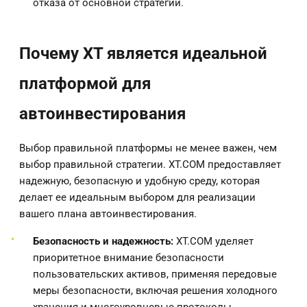
отказа от основной стратегии.
Почему XT является идеальной
платформой для
автоинвестирования
Выбор правильной платформы не менее важен, чем
выбор правильной стратегии. XT.COM предоставляет
надежную, безопасную и удобную среду, которая
делает ее идеальным выбором для реализации
вашего плана автоинвестирования.
Безопасность и надежность:
XT.COM уделяет
приоритетное внимание безопасности
пользовательских активов, применяя передовые
меры безопасности, включая решения холодного