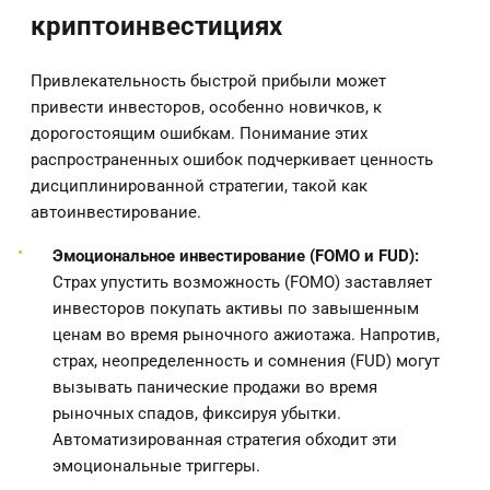
криптоинвестициях
Привлекательность быстрой прибыли может
привести инвесторов, особенно новичков, к
дорогостоящим ошибкам. Понимание этих
распространенных ошибок подчеркивает ценность
дисциплинированной стратегии, такой как
автоинвестирование.
Эмоциональное инвестирование (FOMO и FUD):
Страх упустить возможность (FOMO) заставляет
инвесторов покупать активы по завышенным
ценам во время рыночного ажиотажа. Напротив,
страх, неопределенность и сомнения (FUD) могут
вызывать панические продажи во время
рыночных спадов, фиксируя убытки.
Автоматизированная стратегия обходит эти
эмоциональные триггеры.