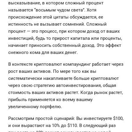
высказывание, в котором сложный процент
называется “восьмым чудом света”. Хотя
происхождение этой цитаты обсуждается, ее
истинность не вызывает сомнений. Сложный
процент — это процесс, при котором доход от ваших
инвестиций, будь то прирост капитала или проценты,
начинает приносить собственный доход. Это эффект
снежного кома для ваших денег.
В контексте криптовалют компаундинг работает через
рост ваших активов. По мере того как вы
систематически накапливаете больше криптовалют
через свою стратегию автоинвестирования, общая
стоимость ваших активов растет. Когда рынок растет,
прибыль применяется ко всему вашему
увеличенному портфелю.
Рассмотрим простой сценарий: Вы инвестируете $100,
и они вырастают на 10% до $110. В следующий раз