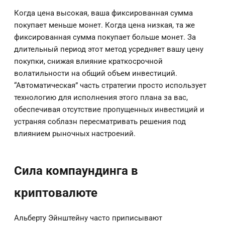
Когда цена высокая, ваша фиксированная сумма
покупает меньше монет. Когда цена низкая, та же
фиксированная сумма покупает больше монет. За
длительный период этот метод усредняет вашу цену
покупки, снижая влияние краткосрочной
волатильности на общий объем инвестиций.
“Автоматическая” часть стратегии просто использует
технологию для исполнения этого плана за вас,
обеспечивая отсутствие пропущенных инвестиций и
устраняя соблазн пересматривать решения под
влиянием рыночных настроений.
Сила компаундинга в
криптовалюте
Альберту Эйнштейну часто приписывают