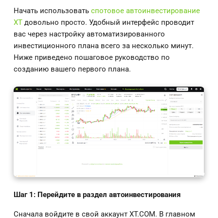
Начать использовать
спотовое автоинвестирование
XT
довольно просто. Удобный интерфейс проводит
вас через настройку автоматизированного
инвестиционного плана всего за несколько минут.
Ниже приведено пошаговое руководство по
созданию вашего первого плана.
Шаг 1: Перейдите в раздел автоинвестирования
Сначала войдите в свой аккаунт XT.COM. В главном