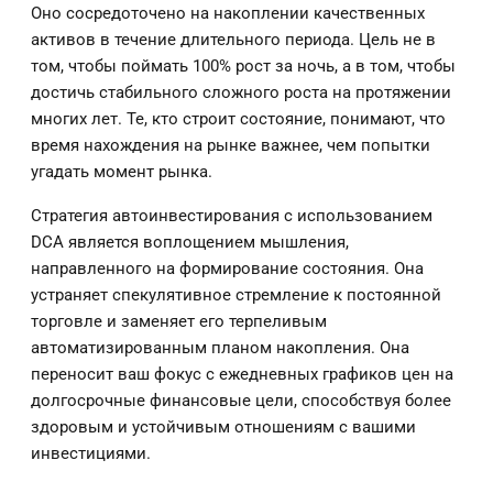
Оно сосредоточено на накоплении качественных
активов в течение длительного периода. Цель не в
том, чтобы поймать 100% рост за ночь, а в том, чтобы
достичь стабильного сложного роста на протяжении
многих лет. Те, кто строит состояние, понимают, что
время нахождения на рынке важнее, чем попытки
угадать момент рынка.
Стратегия автоинвестирования с использованием
DCA является воплощением мышления,
направленного на формирование состояния. Она
устраняет спекулятивное стремление к постоянной
торговле и заменяет его терпеливым
автоматизированным планом накопления. Она
переносит ваш фокус с ежедневных графиков цен на
долгосрочные финансовые цели, способствуя более
здоровым и устойчивым отношениям с вашими
инвестициями.