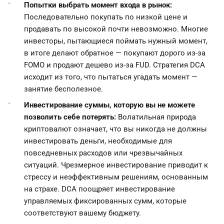
Попытки выбрать момент входа в рынок:
Последовательно покупать по низкой цене и
продавать по высокой почти невозможно. Многие
инвесторы, пытающиеся поймать нужный момент,
в итоге делают обратное — покупают дорого из-за
FOMO и продают дешево из-за FUD. Стратегия DCA
исходит из того, что пытаться угадать момент —
занятие бесполезное.
Инвестирование суммы, которую вы не можете
позволить себе потерять:
Волатильная природа
криптовалют означает, что вы никогда не должны
инвестировать деньги, необходимые для
повседневных расходов или чрезвычайных
ситуаций. Чрезмерное инвестирование приводит к
стрессу и неэффективным решениям, основанным
на страхе. DCA поощряет инвестирование
управляемых фиксированных сумм, которые
соответствуют вашему бюджету.