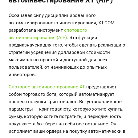
Осознавая силу дисциплинированного
автоматизированного инвестирования, XT.COM
разработала
инструмент
спотового
автоинвестирования (AIP)
. Эта функция
предназначена для того, чтобы сделать реализацию
стратегии усреднения долларовой стоимости
максимально простой и доступной для всех
пользователей, от начинающих до опытных
инвесторов.
Спотовое автоинвестирование XT
представляет
собой торгового бота, который автоматизирует
процесс покупки криптовалют. Вы устанавливаете
параметры — криптовалюту, которую хотите купить,
сумму, которую хотите потратить, и периодичность
покупки — а бот берет на себя все остальное. Он
исполняет ваши ордера на покупку автоматически в