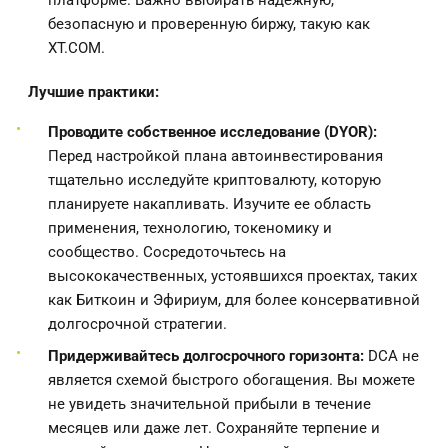
платформе. Важно выбирать надежную,
безопасную и проверенную биржу, такую как
XT.COM.
Лучшие практики:
Проводите собственное исследование (DYOR):
Перед настройкой плана автоинвестирования
тщательно исследуйте криптовалюту, которую
планируете накапливать. Изучите ее область
применения, технологию, токеномику и
сообщество. Сосредоточьтесь на
высококачественных, устоявшихся проектах, таких
как Биткоин и Эфириум, для более консервативной
долгосрочной стратегии.
Придерживайтесь долгосрочного горизонта:
DCA не
является схемой быстрого обогащения. Вы можете
не увидеть значительной прибыли в течение
месяцев или даже лет. Сохраняйте терпение и