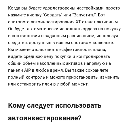
Когда вы будете удовлетворены настройками, просто
нажмите кнопку “Создать” или “Запустить”. Бот
спотового автоинвестирования XT станет активным.
Он будет автоматически исполнять ордера на покупку
в соответствии с заданным расписанием, используя
средства, доступные в вашем спотовом кошельке.
Вы можете отслеживать эффективность плана,
видеть среднюю цену покупки и контролировать
общий объем накопленных активов напрямую на
панели AIP в любое время. Вы также сохраняете
полный контроль и можете приостановить, изменить
или остановить план в любой момент.
Кому следует использовать
автоинвестирование?