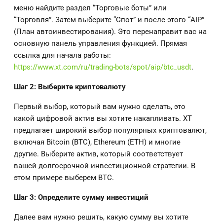
меню найдите раздел “Торговые боты” или
“Торговля”. Затем выберите “Спот” и после этого “AIP”
(План автоинвестирования). Это перенаправит вас на
основную панель управления функцией. Прямая
ссылка для начала работы:
https://www.xt.com/ru/trading-bots/spot/aip/btc_usdt
.
Шаг 2: Выберите криптовалюту
Первый выбор, который вам нужно сделать, это
какой цифровой актив вы хотите накапливать. XT
предлагает широкий выбор популярных криптовалют,
включая Bitcoin (BTC), Ethereum (ETH) и многие
другие. Выберите актив, который соответствует
вашей долгосрочной инвестиционной стратегии. В
этом примере выберем BTC.
Шаг 3: Определите сумму инвестиций
Далее вам нужно решить, какую сумму вы хотите