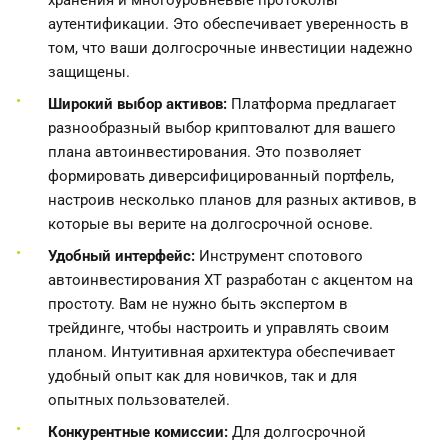
хранения и многоуровневые протоколы
аутентификации. Это обеспечивает уверенность в
том, что ваши долгосрочные инвестиции надежно
защищены.
Широкий выбор активов:
Платформа предлагает
разнообразный выбор криптовалют для вашего
плана автоинвестирования. Это позволяет
формировать диверсифицированный портфель,
настроив несколько планов для разных активов, в
которые вы верите на долгосрочной основе.
Удобный интерфейс:
Инструмент спотового
автоинвестирования XT разработан с акцентом на
простоту. Вам не нужно быть экспертом в
трейдинге, чтобы настроить и управлять своим
планом. Интуитивная архитектура обеспечивает
удобный опыт как для новичков, так и для
опытных пользователей.
Конкурентные комиссии:
Для долгосрочной