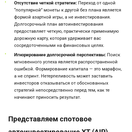
Отсутствие четкой стратегии:
Переход от одной
“популярной” монеты к другой без плана является
формой азартной игры, а не инвестирования.
Долгосрочный план автоинвестирования
предоставляет четкую, практически применимую
дорожную карту, которая удерживает вас
сосредоточенными на финансовых целях.
Игнорирование долгосрочной перспективы:
Поиск
мгновенного успеха является распространенной
ошибкой. Формирование капитала — это марафон,
а не спринт. Нетерпеливость может заставить
инвесторов отказываться от обоснованных
стратегий непосредственно перед тем, как те
начинают приносить результат.
Представляем спотовое
автоинвестирование XT (AIP)