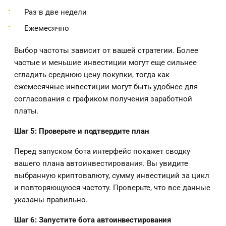
Раз в две недели
Ежемесячно
Выбор частоты зависит от вашей стратегии. Более
частые и меньшие инвестиции могут еще сильнее
сгладить среднюю цену покупки, тогда как
ежемесячные инвестиции могут быть удобнее для
согласования с графиком получения заработной
платы.
Шаг 5: Проверьте и подтвердите план
Перед запуском бота интерфейс покажет сводку
вашего плана автоинвестирования. Вы увидите
выбранную криптовалюту, сумму инвестиций за цикл
и повторяющуюся частоту. Проверьте, что все данные
указаны правильно.
Шаг 6: Запустите бота автоинвестирования