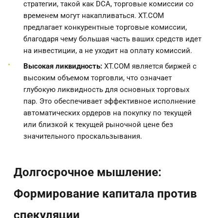
стратегии, такой как DCA, торговые комиссии со
временем могут накапливаться. XT.COM
предлагает конкурентные торговые комиссии,
благодаря чему большая часть ваших средств идет
на инвестиции, а не уходит на оплату комиссий.
Высокая ликвидность:
XT.COM является биржей с
высоким объемом торговли, что означает
глубокую ликвидность для основных торговых
пар. Это обеспечивает эффективное исполнение
автоматических ордеров на покупку по текущей
или близкой к текущей рыночной цене без
значительного проскальзывания.
Долгосрочное мышление:
Формирование капитала против
спекуляции