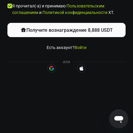
Я прочитал(-а) и принимаю
Пользовательским
соглашением
и
Политикой конфиденциальности
XT.
Получите вознаграждение 8,888 USDT
Есть аккаунт?
Войти
или