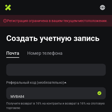
Регистрация ограничена в вашем текущем местоположении.
Создать учетную запись
Почта
Номер телефона
Реферальный код (необязательно)
Получите возврат в 16% на контракты и возврат в 16% на спотовую
торговлю