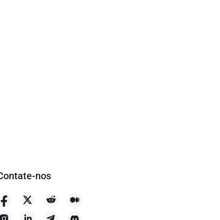
Contate-nos