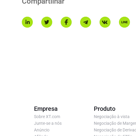
Compartilhar
Empresa
Produto
Sobre XT.com
Negociação à vista
Junte-se a nós
Negociação de Marg
Anúncio
Negociação de Deriva