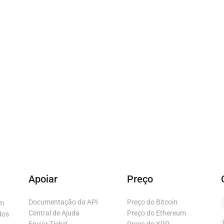
Apoiar
Preço
Documentação da API
Preço do Bitcoin
em
Central de Ajuda
Preço do Ethereum
dos