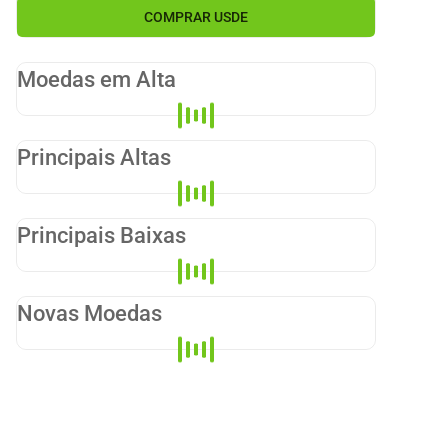
COMPRAR
USDE
Moedas em Alta
Principais Altas
Principais Baixas
Novas Moedas