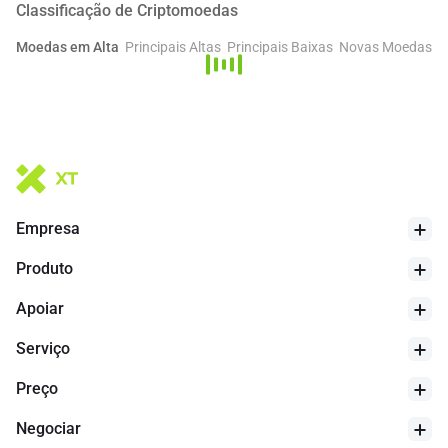
referência.
Classificação de Criptomoedas
Moedas em Alta
Principais Altas
Principais Baixas
Novas Moedas
Empresa
Produto
Apoiar
Serviço
Preço
Negociar