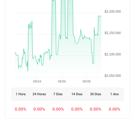
$2,200.000
$2,150.000
$2,100.000
$2,050.000
08/04
08/06
08/08
1 Hora
24 Horas
7 Dias
14 Dias
30 Dias
1 Ano
0.00%
0.00%
0.00%
0.00%
0.00%
0.00%