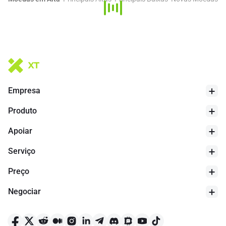
Empresa
Produto
Apoiar
Serviço
Preço
Negociar