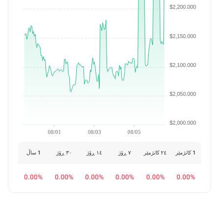
$2,200.000
$2,150.000
$2,100.000
$2,050.000
$2,000.000
08/01
08/03
08/05
1 کاتژمێر
٢٤ کاتژمێر
٧ ڕۆژ
١٤ ڕۆژ
٣٠ ڕۆژ
1 ساڵ
0.00%
0.00%
0.00%
0.00%
0.00%
0.00%