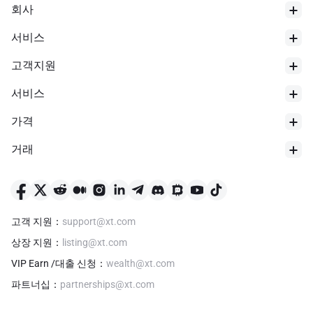
회사
서비스
고객지원
서비스
가격
거래
고객 지원
：
support@xt.com
상장 지원
：
listing@xt.com
VIP Earn /대출 신청
：
wealth@xt.com
파트너십
：
partnerships@xt.com