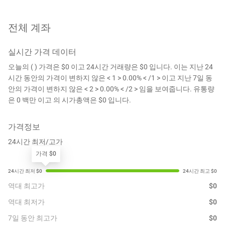
전체 계좌
실시간 가격 데이터
오늘의 ( ) 가격은 $0 이고 24시간 거래량은 $0 입니다. 이는 지난 24
시간 동안의 가격이 변하지 않은 < 1 > 0.00% < /1 > 이고 지난 7일 동
안의 가격이 변하지 않은 < 2 > 0.00% < /2 > 임을 보여줍니다. 유통량
은 0 백만 이고 의 시가총액은 $0 입니다.
가격정보
24시간 최저/고가
가격 $0
역대 최고가
$
0
역대 최저가
$
0
7일 동안 최고가
$
0