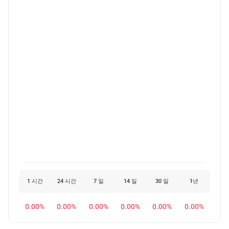
1 시간
24 시간
7 일
14 일
30 일
1년
0.00%
0.00%
0.00%
0.00%
0.00%
0.00%