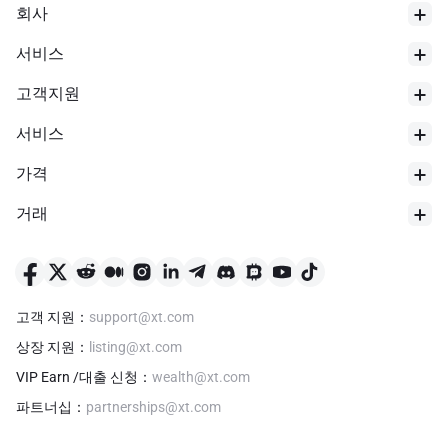
회사
서비스
고객지원
서비스
가격
거래
고객 지원
：
support@xt.com
상장 지원
：
listing@xt.com
VIP Earn /대출 신청
：
wealth@xt.com
파트너십
：
partnerships@xt.com