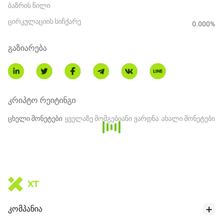
ბაზრის წილი
ცირკულაციის სიჩქარე
0.000
%
გაზიარება
კრიპტო რეიტინგი
ცხელი მონეტები
ყველაზე მომგებიანი
ვარდნა
ახალი მონეტები
კომპანია