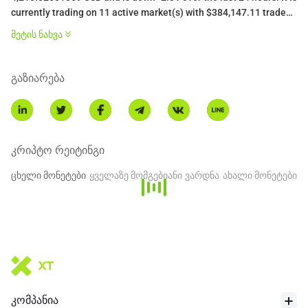
currently trading on 11 active market(s) with $384,147.11 traded
over the last 24 hours. More information can be found at
მეტის ნახვა
https://liquidcollective.io/.
გაზიარება
კრიპტო რეიტინგი
ცხელი მონეტები
ყველაზე მომგებიანი
ვარდნა
ახალი მონეტები
კომპანია