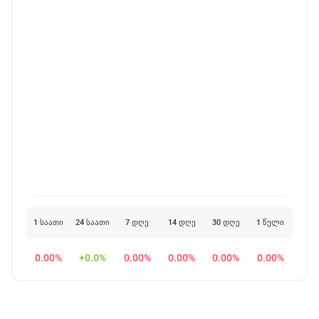
1 საათი
24 საათი
7 დღე
14 დღე
30 დღე
1 წელი
0.00%
+0.0%
0.00%
0.00%
0.00%
0.00%