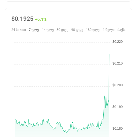
$
0.1925
+6.1%
24 საათი
7 დღე
14 დღე
30 დღე
90 დღე
180 დღე
1 წელი
მაქს.
$0.220
$0.210
$0.200
$0.190
$0.180