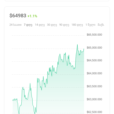
$
64983
+1.1%
24 საათი
7 დღე
14 დღე
30 დღე
90 დღე
180 დღე
1 წელი
მაქს.
$65,500.000
$65,000.000
$64,500.000
$64,000.000
$63,500.000
$63,000.000
$62,500.000