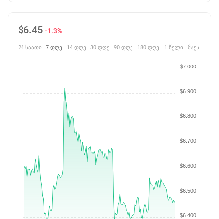
$
6.45
-1.3%
24 საათი
7 დღე
14 დღე
30 დღე
90 დღე
180 დღე
1 წელი
მაქს.
$7.000
$6.900
$6.800
$6.700
$6.600
$6.500
$6.400