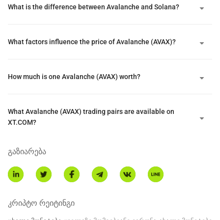
What is the difference between Avalanche and Solana?
What factors influence the price of Avalanche (AVAX)?
How much is one Avalanche (AVAX) worth?
What Avalanche (AVAX) trading pairs are available on
XT.COM?
გაზიარება
კრიპტო რეიტინგი