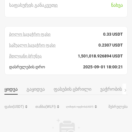
საფასურის განაკვეთი
ნახვა
ბოლო სავაჭრო ფასი
0.33 USDT
საშუალო სავაჭრო ფასი
0.2307 USDT
მთლიანი ბრუნვა
1,501,018.926894 USDT
დასრულების დრო
2025-09-01 18:00:21
ყიდვა
გაყიდვა
ფასების ცხრილი
ვაჭრობის ის
ფასი(USDT)
თანხა(WLFI)
შესრულება
ლიმიტის ოდენობა(USDT)