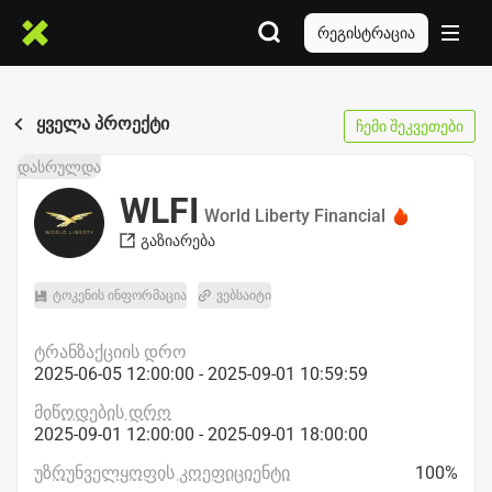
რეგისტრაცია
ყველა პროექტი
ჩემი შეკვეთები
დასრულდა
WLFI
World Liberty Financial
გაზიარება
ტოკენის ინფორმაცია
ვებსაიტი
ტრანზაქციის დრო
2025-06-05 12:00:00 - 2025-09-01 10:59:59
მიწოდების დრო
2025-09-01 12:00:00 - 2025-09-01 18:00:00
უზრუნველყოფის კოეფიციენტი
100%