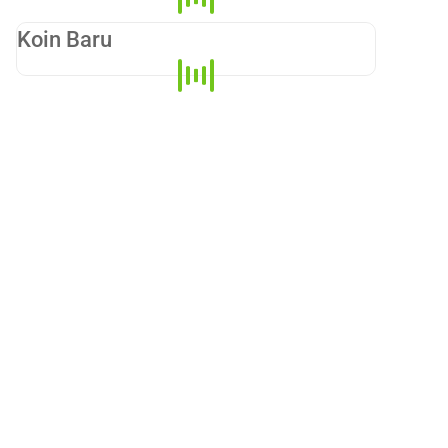
Koin Baru