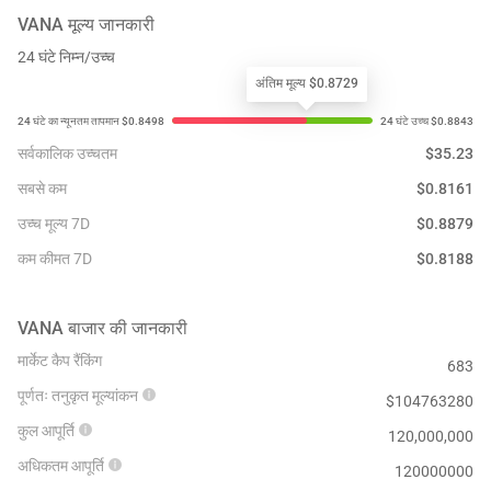
VANA
मूल्य जानकारी
24 घंटे निम्न/उच्च
अंतिम मूल्य $0.8729
सर्वकालिक उच्चतम
$
35.23
सबसे कम
$
0.8161
उच्च मूल्य 7D
$
0.8879
कम कीमत 7D
$
0.8188
VANA
बाजार की जानकारी
मार्केट कैप रैंकिंग
683
पूर्णतः तनुकृत मूल्यांकन
$
104763280
कुल आपूर्ति
120,000,000
अधिकतम आपूर्ति
120000000