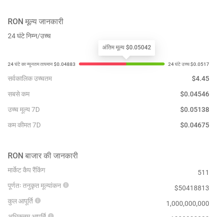
RON
मूल्य जानकारी
24 घंटे निम्न/उच्च
अंतिम मूल्य $0.05042
सर्वकालिक उच्चतम
$
4.45
सबसे कम
$
0.04546
उच्च मूल्य 7D
$
0.05138
कम कीमत 7D
$
0.04675
RON
बाजार की जानकारी
मार्केट कैप रैंकिंग
511
पूर्णतः तनुकृत मूल्यांकन
$
50418813
कुल आपूर्ति
1,000,000,000
अधिकतम आपूर्ति