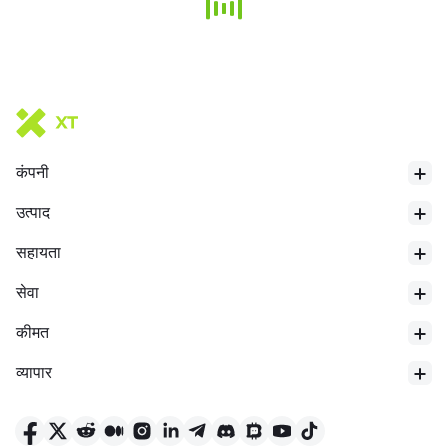
कंपनी
उत्पाद
सहायता
सेवा
कीमत
व्यापार