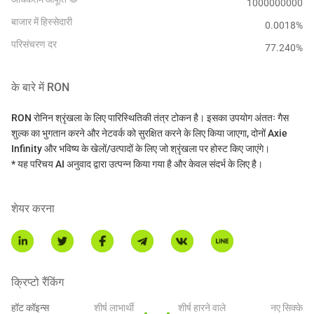
1000000000
बाजार में हिस्सेदारी
0.0018%
परिसंचरण दर
77.240
%
के बारे में
RON
RON रोनिन श्रृंखला के लिए पारिस्थितिकी तंत्र टोकन है। इसका उपयोग अंततः गैस
शुल्क का भुगतान करने और नेटवर्क को सुरक्षित करने के लिए किया जाएगा, दोनों Axie
Infinity और भविष्य के खेलों/उत्पादों के लिए जो श्रृंखला पर होस्ट किए जाएंगे।
* यह परिचय AI अनुवाद द्वारा उत्पन्न किया गया है और केवल संदर्भ के लिए है।
शेयर करना
क्रिप्टो रैंकिंग
हॉट कॉइन्स
शीर्ष लाभार्थी
शीर्ष हारने वाले
नए सिक्के