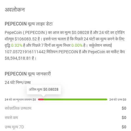
अवलोकन
PEPECOIN
मूल्य लाइव डेटा
PepeCoin ( PEPECOIN ) का आज का मूल्य $0.08028 है और 24 घंटे का ट्रेडिंग
वॉल्यूम $106083.52 है। इससे पता चलता है कि पिछले 24 घंटों का मूल्य करने के लिए
वृद्धि
0.32%
है और पिछले 7 दिनों का मूल्य स्थिर
0.00%
है। सर्कुलेशन सप्लाई
107.05721916111442 मिलियन PEPECOIN है और PepeCoin का मार्केट कैप
$8,594,518.81 है।
PEPECOIN
मूल्य जानकारी
24 घंटे निम्न/उच्च
अंतिम मूल्य $0.08028
सर्वकालिक उच्चतम
$
0
सबसे कम
$
0
उच्च मूल्य 7D
$
0