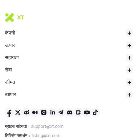
कंपनी
उत्पाद
सहायता
सेवा
कीमत
व्यापार
ग्राहक सहेयता
：
support@xt.com
लिस्टिंग समर्थन
：
listing@xt.com