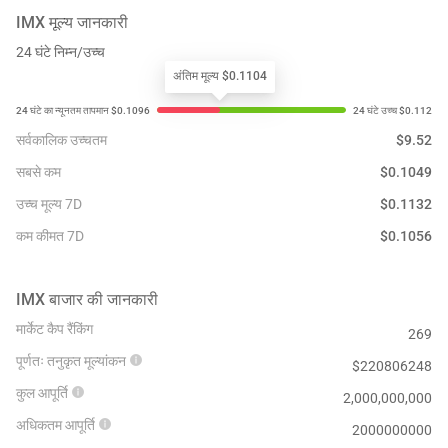
IMX
मूल्य जानकारी
24 घंटे निम्न/उच्च
अंतिम मूल्य $0.1104
सर्वकालिक उच्चतम
$
9.52
सबसे कम
$
0.1049
उच्च मूल्य 7D
$
0.1132
कम कीमत 7D
$
0.1056
IMX
बाजार की जानकारी
मार्केट कैप रैंकिंग
269
पूर्णतः तनुकृत मूल्यांकन
$
220806248
कुल आपूर्ति
2,000,000,000
अधिकतम आपूर्ति
2000000000