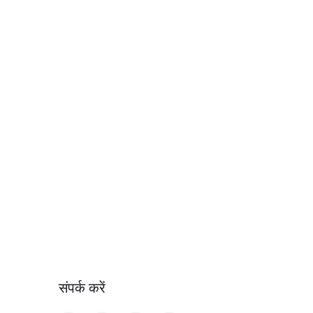
संपर्क करें