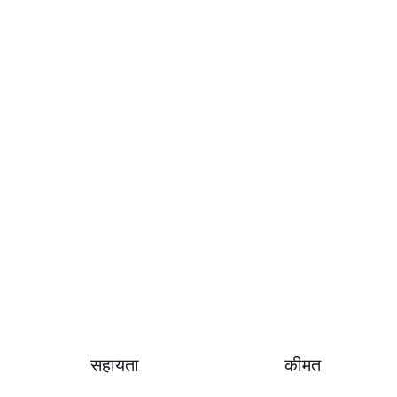
सहायता
कीमत