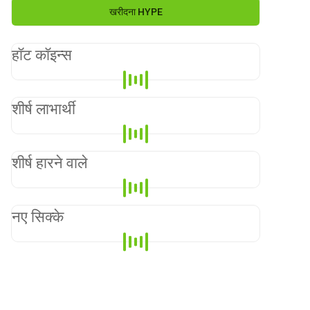
खरीदना
HYPE
हॉट कॉइन्स
शीर्ष लाभार्थी
शीर्ष हारने वाले
नए सिक्के