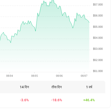
$57.000
$56.000
$55.000
$54.000
$53.000
$52.000
$51.000
08/04
08/05
08/06
08/07
14 दिन
तीस दिन
1 वर्ष
-3.6%
-18.6%
+46.4%