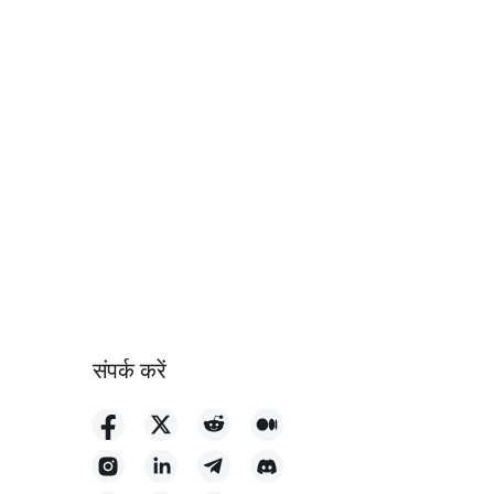
संपर्क करें