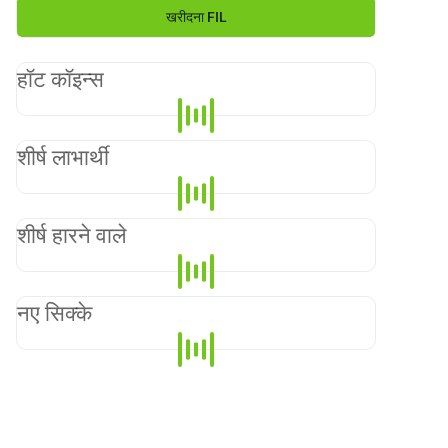
खरीदना
FIL
हॉट कॉइन्स
शीर्ष लाभार्थी
शीर्ष हारने वाले
नए सिक्के