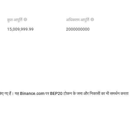
कुल आपूर्ति
अधिकतम आपूर्ति
15,009,999.99
2000000000
र पीग किए गए हैं। यह Binance.com पर BEP20 टोकन के जमा और निकासी का भी समर्थन करता