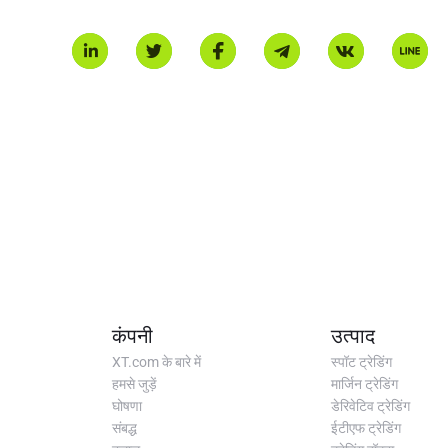
कंपनी
उत्पाद
XT.com के बारे में
स्पॉट ट्रेडिंग
हमसे जुड़ें
मार्जिन ट्रेडिंग
घोषणा
डेरिवेटिव ट्रेडिंग
संबद्ध
ईटीएफ ट्रेडिंग