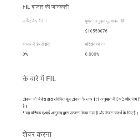
FIL
बाजार की जानकारी
मार्केट कैप रैंकिंग
पूर्णतः तनुकृत मूल्यांकन
$
10550876
बाजार में हिस्सेदारी
परिसंचरण दर
0%
0.000
%
के बारे में
FIL
टोकन जो बिनेंस द्वारा संबंधित मूल टोकन के साथ 1:1 अनुपात में लिपटे औ
है।
* यह परिचय एआई अनुवाद द्वारा उत्पन्न किया गया है और केवल संदर्भ के लिए है।
शेयर करना