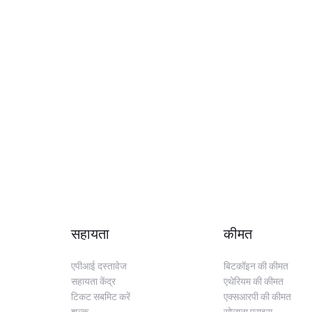
सहायता
कीमत
एपीआई दस्तावेज
बिटकॉइन की कीमत
सहायता केंद्र
एथेरियम की कीमत
टिकट सबमिट करें
एक्सआरपी की कीमत