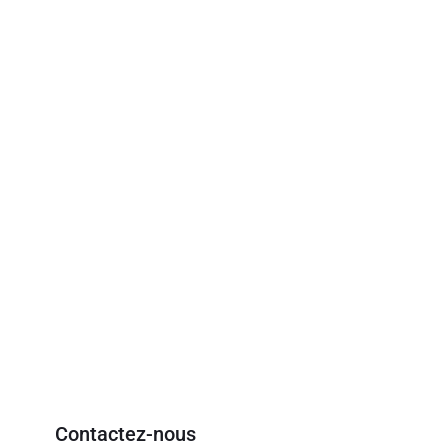
Contactez-nous