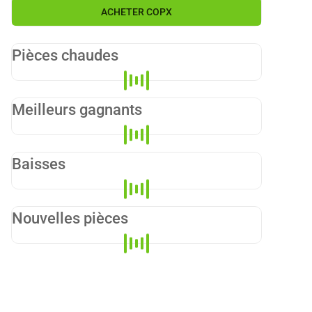
ACHETER
COPX
Pièces chaudes
Meilleurs gagnants
Baisses
Nouvelles pièces