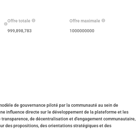
Offre totale
Offre maximale
999,898,783
1000000000
odèle de gouvernance piloté par la communauté au sein de
ne influence directe sur le développement de la plateforme et les
de transparence, de décentralisation et d'engagement communautaire,
ur des propositions, des orientations stratégiques et des