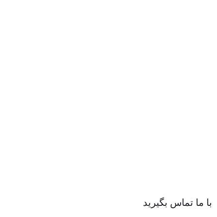
با ما تماس بگیرید