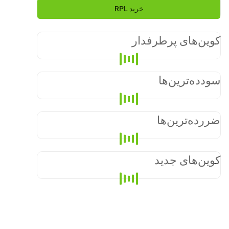
خرید
RPL
کوین‌های پرطرفدار
سودده‌ترین‌ها
ضررده‌ترین‌ها
کوین‌های جدید