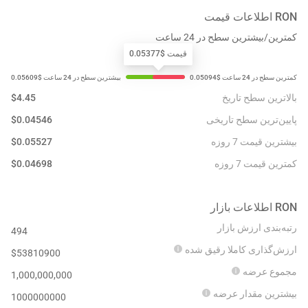
RON
اطلاعات قیمت
کمترین/بیشترین سطح در 24 ساعت
قیمت $0.05377
بالاترین سطح تاریخ
4.45
$
پایین‌ترین سطح تاریخی
0.04546
$
بیشترین قیمت 7 روزه
0.05527
$
کمترین قیمت 7 روزه
0.04698
$
RON
اطلاعات بازار
رتبه‌بندی ارزش بازار
494
ارزش‌گذاری کاملا رقیق شده
$
53810900
مجموع عرضه
1,000,000,000
بیشترین مقدار عرضه
1000000000