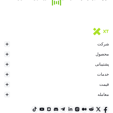
شرکت
محصول
پشتیبانی
خدمات
قیمت
معامله