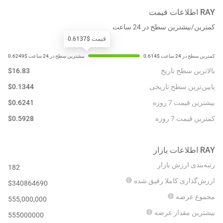
RAY
اطلاعات قیمت
کمترین/بیشترین سطح در 24 ساعت
قیمت $0.6137
بالاترین سطح تاریخ
16.83
$
پایین‌ترین سطح تاریخی
0.1344
$
بیشترین قیمت 7 روزه
0.6241
$
کمترین قیمت 7 روزه
0.5928
$
RAY
اطلاعات بازار
رتبه‌بندی ارزش بازار
182
ارزش‌گذاری کاملا رقیق شده
$
340864690
مجموع عرضه
555,000,000
بیشترین مقدار عرضه
555000000