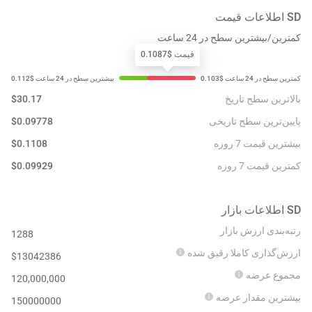
SD
اطلاعات قیمت
کمترین/بیشترین سطح در 24 ساعت
قیمت $0.1087
بالاترین سطح تاریخ
30.17
$
پایین‌ترین سطح تاریخی
0.09778
$
بیشترین قیمت 7 روزه
0.1108
$
کمترین قیمت 7 روزه
0.09929
$
SD
اطلاعات بازار
رتبه‌بندی ارزش بازار
1288
ارزش‌گذاری کاملا رقیق شده
$
13042386
مجموع عرضه
120,000,000
بیشترین مقدار عرضه
150000000