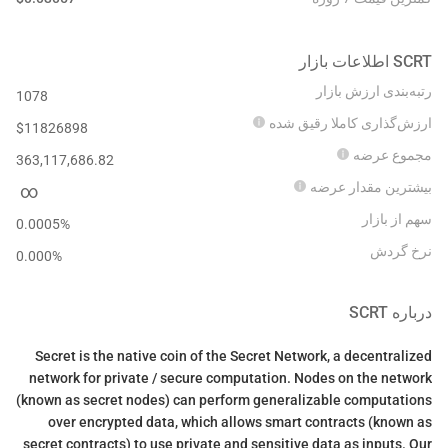
SCRT
اطلاعات بازار
رتبه‌بندی ارزش بازار
1078
ارزش‌گذاری کاملا رقیق شده
$
11826898
مجموع عرضه
363,117,686.82
بیشترین مقدار عرضه
∞
سهم از بازار
0.0005%
نرخ گردش
0.000
%
درباره
SCRT
Secret is the native coin of the Secret Network, a decentralized
network for private / secure computation. Nodes on the network
(known as secret nodes) can perform generalizable computations
over encrypted data, which allows smart contracts (known as
secret contracts) to use private and sensitive data as inputs. Our