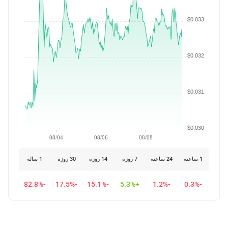
$0.033
$0.032
$0.031
$0.030
08/04
08/06
08/08
1 ساعته
24 ساعته
7 روزه
14 روزه
30 روزه
1 ساله
-82.8%
-17.5%
-15.1%
+5.3%
-1.2%
-0.3%