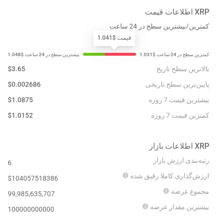
XRP
اطلاعات قیمت
کمترین/بیشترین سطح در 24 ساعت
قیمت $1.041
بالاترین سطح تاریخ
3.65
$
پایین‌ترین سطح تاریخی
0.002686
$
بیشترین قیمت 7 روزه
1.0875
$
کمترین قیمت 7 روزه
1.0152
$
XRP
اطلاعات بازار
رتبه‌بندی ارزش بازار
6
ارزش‌گذاری کاملا رقیق شده
$
104057518386
مجموع عرضه
99,985,635,707
بیشترین مقدار عرضه
100000000000