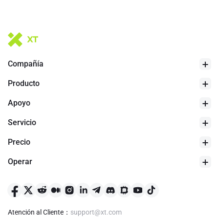
Compañía
Producto
Apoyo
Servicio
Precio
Operar
Atención al Cliente
：
support@xt.com