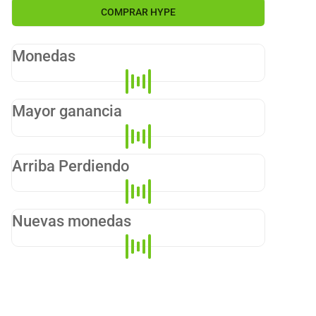
COMPRAR
HYPE
Monedas
Mayor ganancia
Arriba Perdiendo
Nuevas monedas