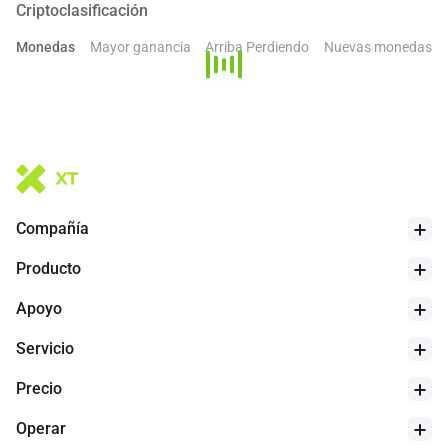
Criptoclasificación
Monedas
Mayor ganancia
Arriba Perdiendo
Nuevas monedas
Compañía
Producto
Apoyo
Servicio
Precio
Operar