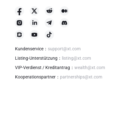
Kundenservice
：
support@xt.com
Listing-Unterstützung
：
listing@xt.com
VIP-Verdienst / Kreditantrag
：
wealth@xt.com
Kooperationspartner
：
partnerships@xt.com