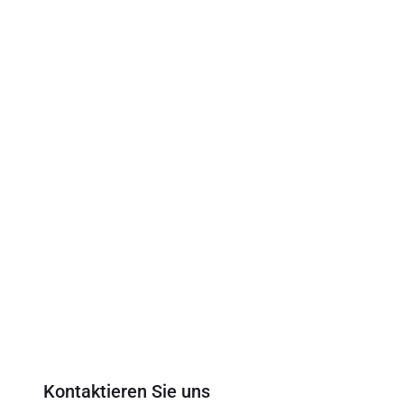
Kontaktieren Sie uns